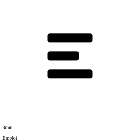
3min
Emploi