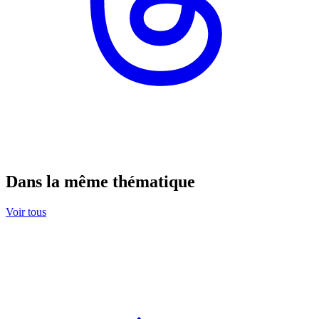
Dans la même thématique
Voir tous