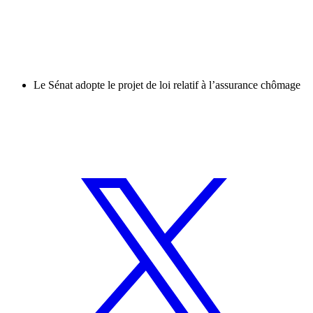
Le Sénat adopte le projet de loi relatif à l’assurance chômage