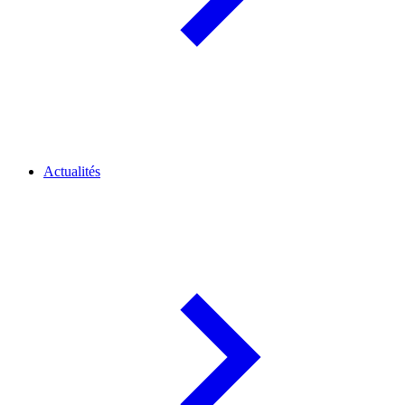
Actualités