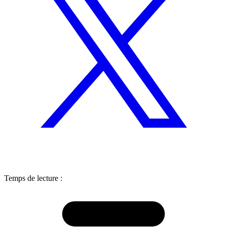
Temps de lecture :