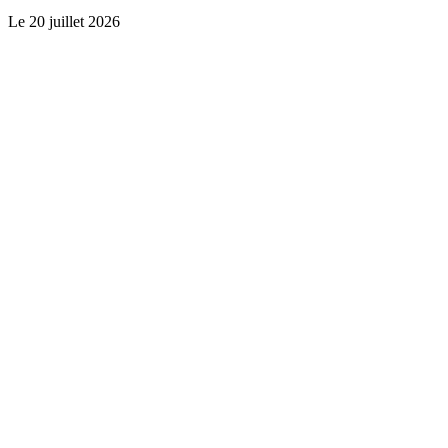
Le
20 juillet 2026