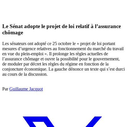
Le Sénat adopte le projet de loi relatif à l’assurance
chômage
Les sénateurs ont adopté ce 25 octobre le « projet de loi portant
mesures d’urgence relatives au fonctionnement du marché du travail
en vue du plein-emploi ». Il prolonge les règles actuelles de
l’assurance chômage et ouvre la possibilité pour le gouvernement,
de moduler par décret les règles du régime en fonction de la
conjoncture économique. La gauche dénonce un texte qui s’est durci
au cours de la discussion.
Par
Guillaume Jacquot