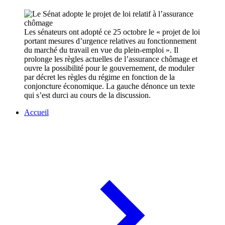
Les sénateurs ont adopté ce 25 octobre le « projet de loi
portant mesures d’urgence relatives au fonctionnement
du marché du travail en vue du plein-emploi ». Il
prolonge les règles actuelles de l’assurance chômage et
ouvre la possibilité pour le gouvernement, de moduler
par décret les règles du régime en fonction de la
conjoncture économique. La gauche dénonce un texte
qui s’est durci au cours de la discussion.
Accueil