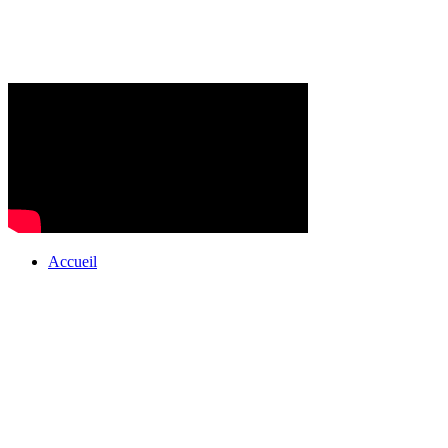
Accueil