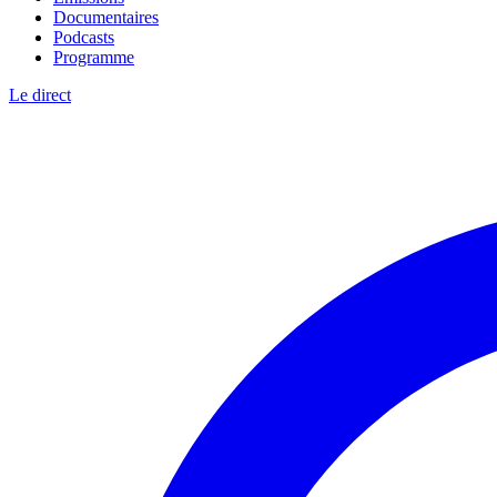
Documentaires
Podcasts
Programme
Le direct