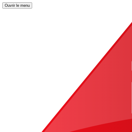
Ouvrir le menu