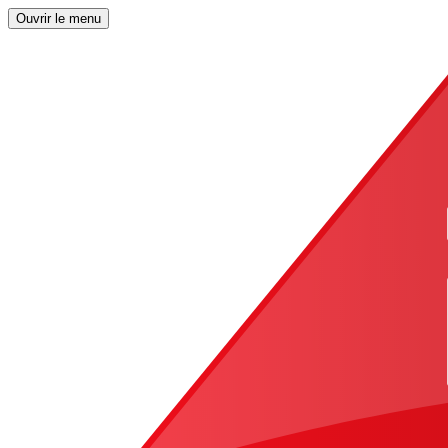
Ouvrir le menu