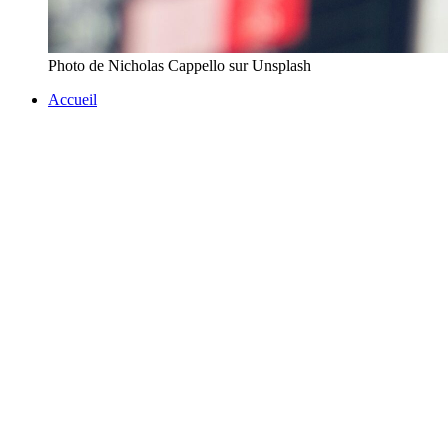
Photo de Nicholas Cappello sur Unsplash
Accueil