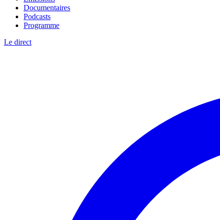
Documentaires
Podcasts
Programme
Le direct