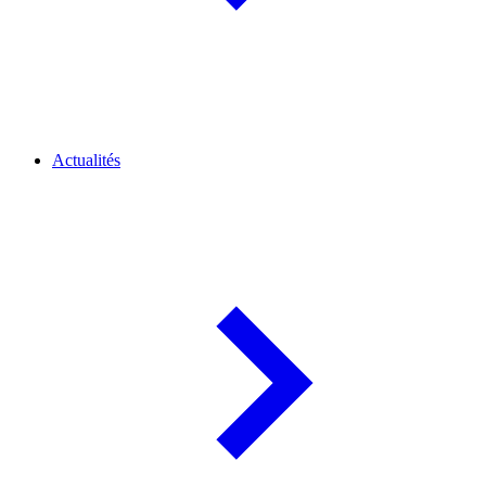
Actualités