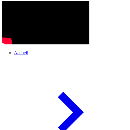
Accueil