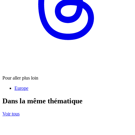
Pour aller plus loin
Europe
Dans la même thématique
Voir tous