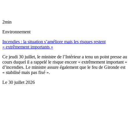
2min
Environnement
Incendies : la situation s’améliore mais les risques restent
« extrêmement importants »
Ce jeudi 30 juillet, le ministre de l’Intérieur a tenu un point presse au
cours duquel il a rappelé le risque encore « extrêmement important »
d’incendies. Le ministre assure également que le feu de Gironde est
« stabilisé mais pas fixé ».
Le
30 juillet 2026