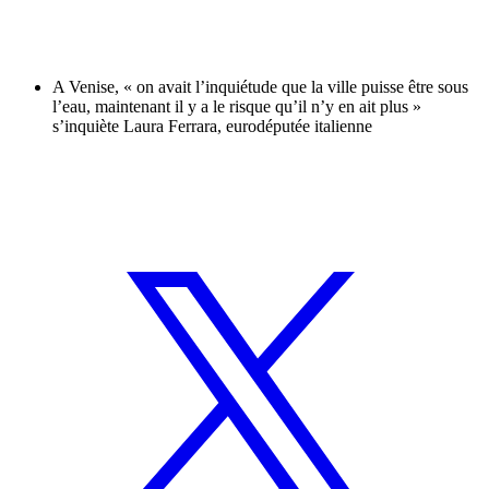
A Venise, « on avait l’inquiétude que la ville puisse être sous
l’eau, maintenant il y a le risque qu’il n’y en ait plus »
s’inquiète Laura Ferrara, eurodéputée italienne