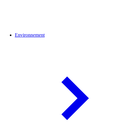
Environnement