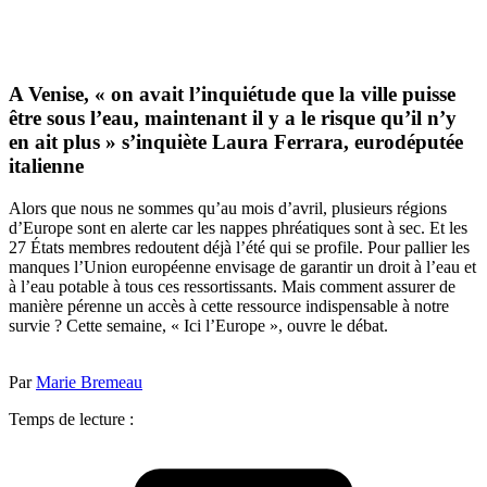
A Venise, « on avait l’inquiétude que la ville puisse
être sous l’eau, maintenant il y a le risque qu’il n’y
en ait plus » s’inquiète Laura Ferrara, eurodéputée
italienne
Alors que nous ne sommes qu’au mois d’avril, plusieurs régions
d’Europe sont en alerte car les nappes phréatiques sont à sec. Et les
27 États membres redoutent déjà l’été qui se profile. Pour pallier les
manques l’Union européenne envisage de garantir un droit à l’eau et
à l’eau potable à tous ces ressortissants. Mais comment assurer de
manière pérenne un accès à cette ressource indispensable à notre
survie ? Cette semaine, « Ici l’Europe », ouvre le débat.
Par
Marie Bremeau
Temps de lecture :