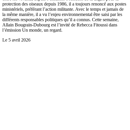
protection des oiseaux depuis 1986, il a toujours renoncé aux postes
ministériels, préférant l’action militante. Avec le temps et jamais de
la même manière, il a vu l’enjeu environnemental être saisi par les
différents responsables politiques qu’il a connus. Cette semaine,
Allain Bougrain-Dubourg est l’invité de Rebecca Fitoussi dans
l’émission Un monde, un regard.
Le
5 avril 2026