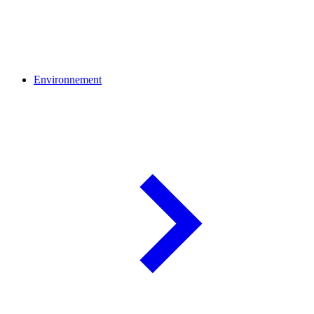
Environnement