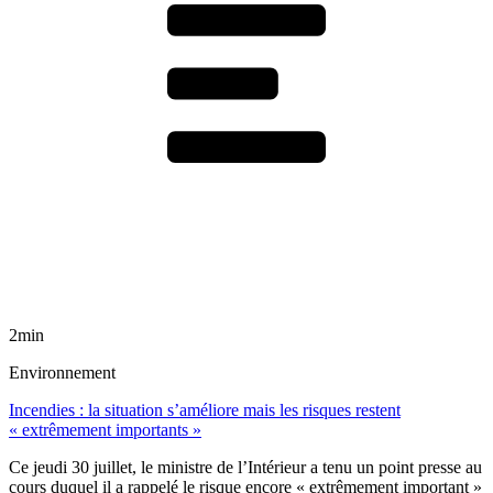
2min
Environnement
Incendies : la situation s’améliore mais les risques restent
« extrêmement importants »
Ce jeudi 30 juillet, le ministre de l’Intérieur a tenu un point presse au
cours duquel il a rappelé le risque encore « extrêmement important »