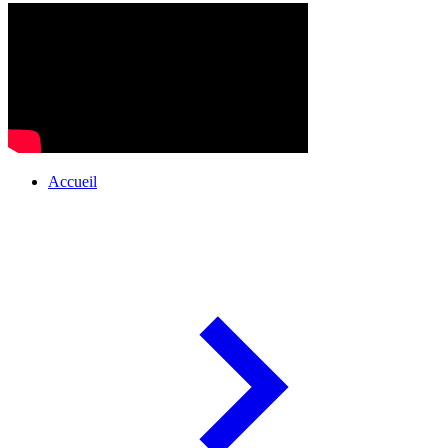
Accueil