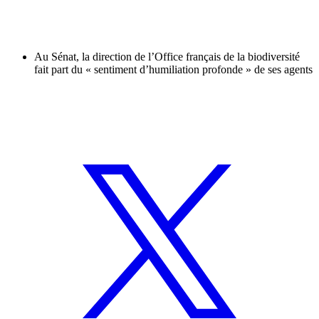
Au Sénat, la direction de l’Office français de la biodiversité
fait part du « sentiment d’humiliation profonde » de ses agents