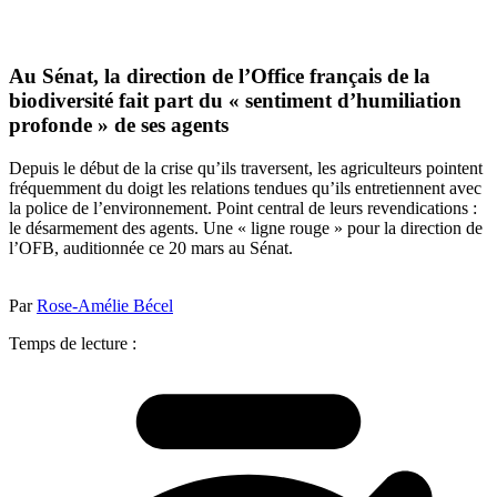
Au Sénat, la direction de l’Office français de la
biodiversité fait part du « sentiment d’humiliation
profonde » de ses agents
Depuis le début de la crise qu’ils traversent, les agriculteurs pointent
fréquemment du doigt les relations tendues qu’ils entretiennent avec
la police de l’environnement. Point central de leurs revendications :
le désarmement des agents. Une « ligne rouge » pour la direction de
l’OFB, auditionnée ce 20 mars au Sénat.
Par
Rose-Amélie Bécel
Temps de lecture :