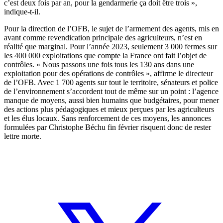
c’est deux fois par an, pour la gendarmerie ça doit être trois »,
indique-t-il.
Pour la direction de l’OFB, le sujet de l’armement des agents, mis en
avant comme revendication principale des agriculteurs, n’est en
réalité que marginal. Pour l’année 2023, seulement 3 000 fermes sur
les 400 000 exploitations que compte la France ont fait l’objet de
contrôles. « Nous passons une fois tous les 130 ans dans une
exploitation pour des opérations de contrôles », affirme le directeur
de l’OFB. Avec 1 700 agents sur tout le territoire, sénateurs et police
de l’environnement s’accordent tout de même sur un point : l’agence
manque de moyens, aussi bien humains que budgétaires, pour mener
des actions plus pédagogiques et mieux perçues par les agriculteurs
et les élus locaux. Sans renforcement de ces moyens, les annonces
formulées par Christophe Béchu fin février risquent donc de rester
lettre morte.