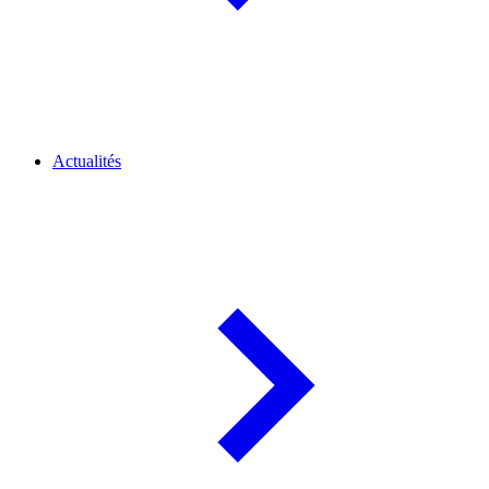
Actualités