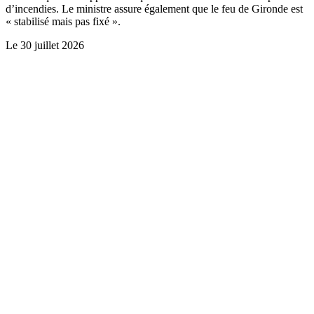
d’incendies. Le ministre assure également que le feu de Gironde est
« stabilisé mais pas fixé ».
Le
30 juillet 2026