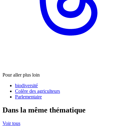
Pour aller plus loin
biodiversité
Colère des agriculteurs
Parlementaire
Dans la même thématique
Voir tous