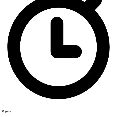
5 min