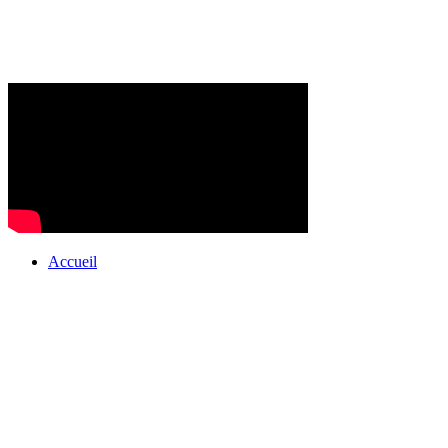
Accueil