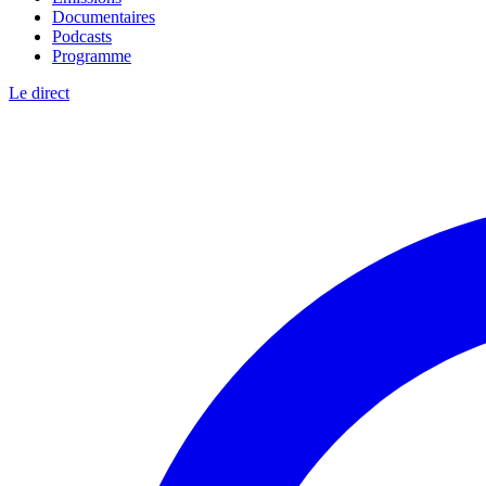
Documentaires
Podcasts
Programme
Le direct