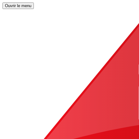
Ouvrir le menu