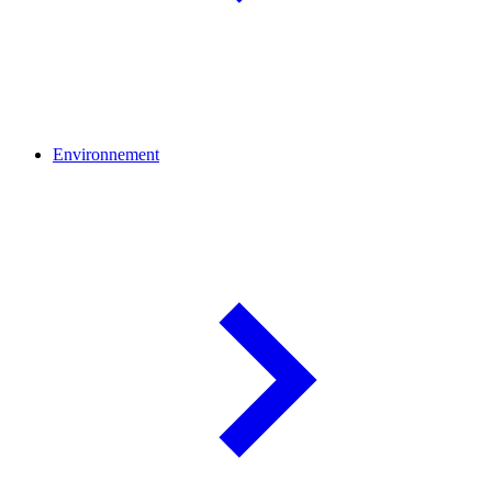
Environnement