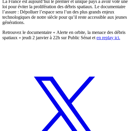
La France est aujourd’hui le premier et unique pays a avoir voté une
loi pour éviter la prolifération des débris spatiaux. Le documentaire
l’assure : Dépolluer l’espace sera l’un des plus grands enjeux
technologiques de notre siècle pour qu’il reste accessible aux jeunes
générations.
Retrouvez le documentaire « Alerte en orbite, la menace des débris
spatiaux » jeudi 2 janvier à 22h sur Public Sénat et
en replay ici
.