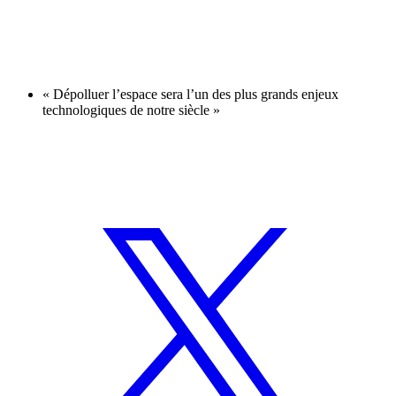
« Dépolluer l’espace sera l’un des plus grands enjeux
technologiques de notre siècle »