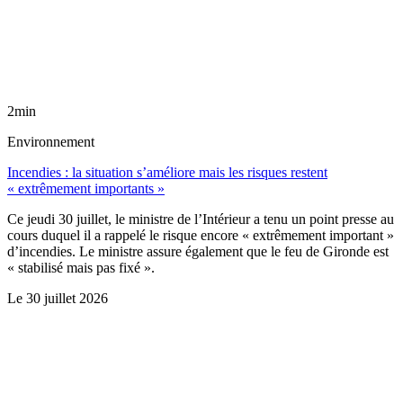
2min
Environnement
Incendies : la situation s’améliore mais les risques restent
« extrêmement importants »
Ce jeudi 30 juillet, le ministre de l’Intérieur a tenu un point presse au
cours duquel il a rappelé le risque encore « extrêmement important »
d’incendies. Le ministre assure également que le feu de Gironde est
« stabilisé mais pas fixé ».
Le
30 juillet 2026