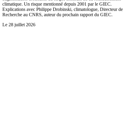
climatique. Un risque mentionné depuis 2001 par le GIEC.
Explications avec Philippe Drobinski, climatologue, Directeur de
Recherche au CNRS, auteur du prochain rapport du GIEC.
Le
28 juillet 2026