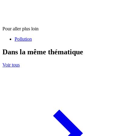
Pour aller plus loin
Pollution
Dans la même thématique
Voir tous