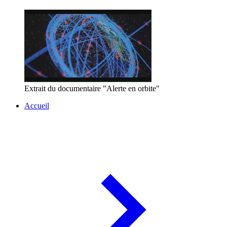
Extrait du documentaire "Alerte en orbite"
Accueil