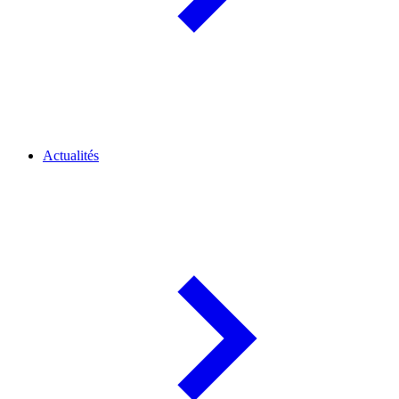
Actualités