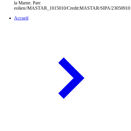
la Marne. Parc
eolien//MASTAR_1015010/Credit:MASTAR/SIPA/23050910
Accueil