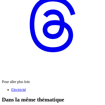
Pour aller plus loin
Electricité
Dans la même thématique