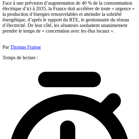
Face à une prévision d’augmentation de 40 % de la consommation
électrique d’ici à 2035, la France doit accélérer de toute « urgence »
la production d’énergies renouvelables et atteindre la sobriété
énergétique, d’après le rapport du RTE, le gestionnaire du réseau
d’électricité. De leur côté, les sénateurs souhaitent unanimement
prendre le temps de « concertation avec les élus locaux ».
Par
Thomas Fraisse
Temps de lecture :