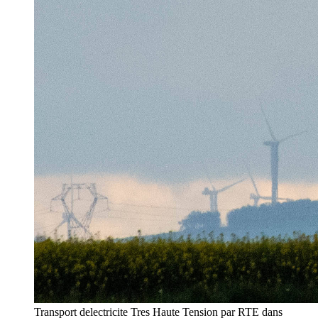
Transport delectricite Tres Haute Tension par RTE dans