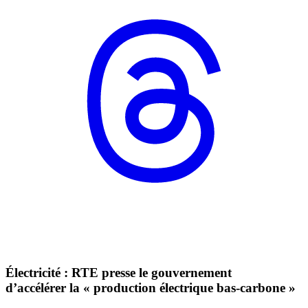
Électricité : RTE presse le gouvernement
d’accélérer la « production électrique bas-carbone »