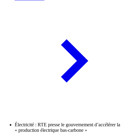
Électricité : RTE presse le gouvernement d’accélérer la
« production électrique bas-carbone »