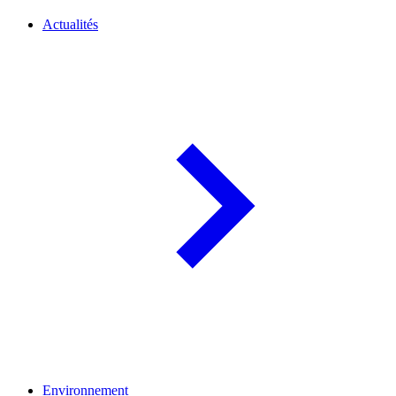
Actualités
Environnement