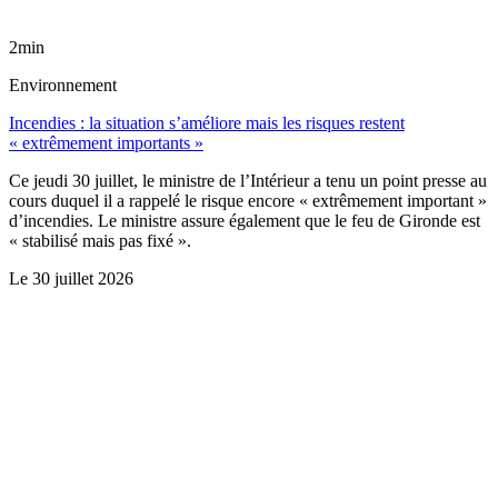
2min
Environnement
Incendies : la situation s’améliore mais les risques restent
« extrêmement importants »
Ce jeudi 30 juillet, le ministre de l’Intérieur a tenu un point presse au
cours duquel il a rappelé le risque encore « extrêmement important »
d’incendies. Le ministre assure également que le feu de Gironde est
« stabilisé mais pas fixé ».
Le
30 juillet 2026