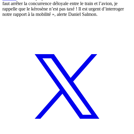
faut arrêter la concurrence déloyale entre le train et l’avion, je
rappelle que le kérosène n’est pas taxé ! Il est urgent d’interroger
notre rapport à la mobilité », alerte Daniel Salmon.