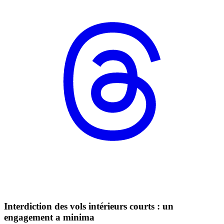
Interdiction des vols intérieurs courts : un
engagement a minima