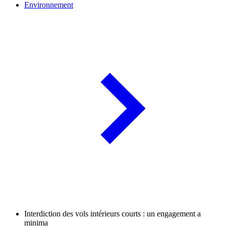
Environnement
Interdiction des vols intérieurs courts : un engagement a
minima