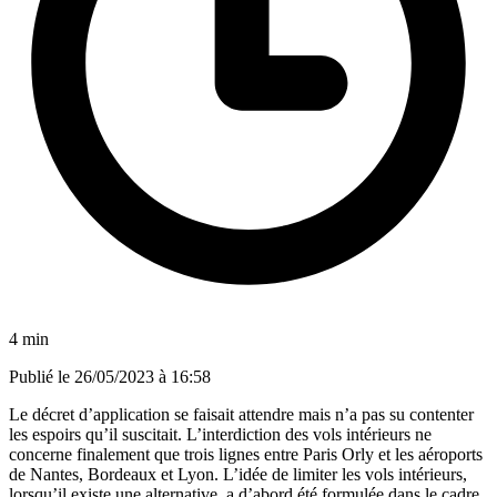
4 min
Publié le
26/05/2023 à 16:58
Le décret d’application se faisait attendre mais n’a pas su contenter
les espoirs qu’il suscitait. L’interdiction des vols intérieurs ne
concerne finalement que trois lignes entre Paris Orly et les aéroports
de Nantes, Bordeaux et Lyon. L’idée de limiter les vols intérieurs,
lorsqu’il existe une alternative, a d’abord été formulée dans le cadre