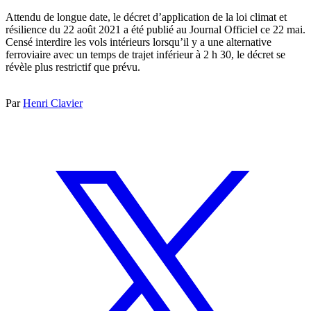
Attendu de longue date, le décret d’application de la loi climat et
résilience du 22 août 2021 a été publié au Journal Officiel ce 22 mai.
Censé interdire les vols intérieurs lorsqu’il y a une alternative
ferroviaire avec un temps de trajet inférieur à 2 h 30, le décret se
révèle plus restrictif que prévu.
Par
Henri Clavier