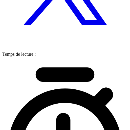
Temps de lecture :