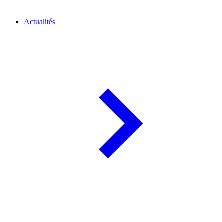
Actualités