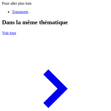
Pour aller plus loin
Transports
Dans la même thématique
Voir tous