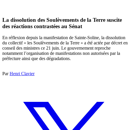
La dissolution des Soulèvements de la Terre suscite
des réactions contrastées au Sénat
En réflexion depuis la manifestation de Sainte-Soline, la dissolution
du collectif « les Soulèvements de la Terre » a été actée par décret en
conseil des ministres ce 21 juin. Le gouvernement reproche
notamment l’organisation de manifestations non autorisées par la
préfecture ainsi que des dégradations.
Par
Henri Clavier