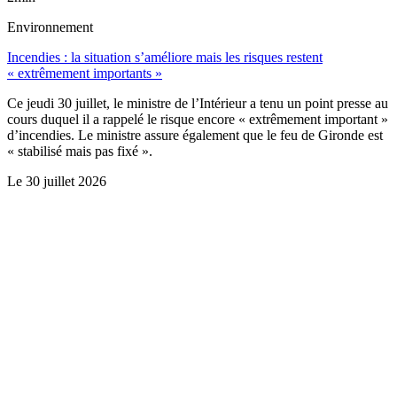
Environnement
Incendies : la situation s’améliore mais les risques restent
« extrêmement importants »
Ce jeudi 30 juillet, le ministre de l’Intérieur a tenu un point presse au
cours duquel il a rappelé le risque encore « extrêmement important »
d’incendies. Le ministre assure également que le feu de Gironde est
« stabilisé mais pas fixé ».
Le
30 juillet 2026