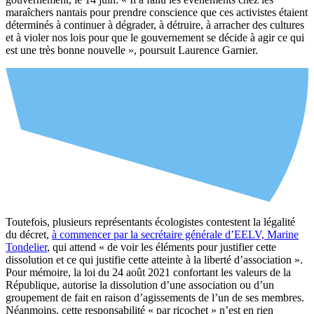
maraîchers nantais pour prendre conscience que ces activistes étaient
déterminés à continuer à dégrader, à détruire, à arracher des cultures
et à violer nos lois pour que le gouvernement se décide à agir ce qui
est une très bonne nouvelle », poursuit Laurence Garnier.
Toutefois, plusieurs représentants écologistes contestent la légalité
du décret,
à commencer par la secrétaire générale d’EELV, Marine
Tondelier
, qui attend « de voir les éléments pour justifier cette
dissolution et ce qui justifie cette atteinte à la liberté d’association ».
Pour mémoire, la loi du 24 août 2021 confortant les valeurs de la
République, autorise la dissolution d’une association ou d’un
groupement de fait en raison d’agissements de l’un de ses membres.
Néanmoins, cette responsabilité « par ricochet » n’est en rien