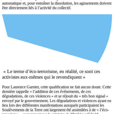
automatique et, pour entraîner la dissolution, les agissements doivent
être directement liés à l’activité du collectif.
« Le terme d’éco-terrorisme, en réalité, ce sont ces
activistes eux-mêmes qui le revendiquent »
Pour Laurence Garnier, cette qualification ne fait aucun doute. Cette
dernière rappelle « l’addition de ces événements, de ces
dégradations, de ces violences » et se réjouit du « très bon signal »
envoyé par le gouvernement. Les dégradations et violences ayant eu
lieu lors des différentes manifestations auxquels participaient les
Soulèvements de la Terre ont largement été assimilées à de « l’éco-