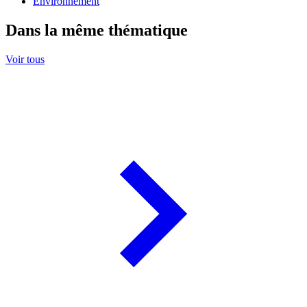
Environnement
Dans la même thématique
Voir tous