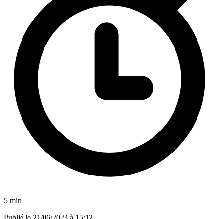
5 min
Publié le
21/06/2023 à 15:12