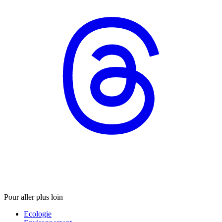
Pour aller plus loin
Ecologie