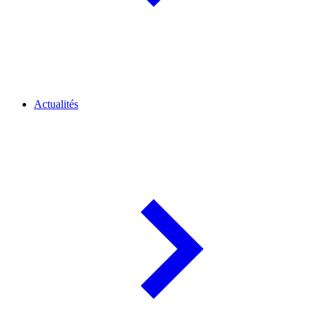
Actualités