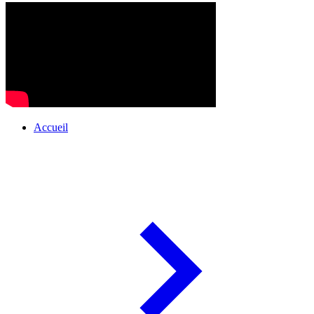
Accueil