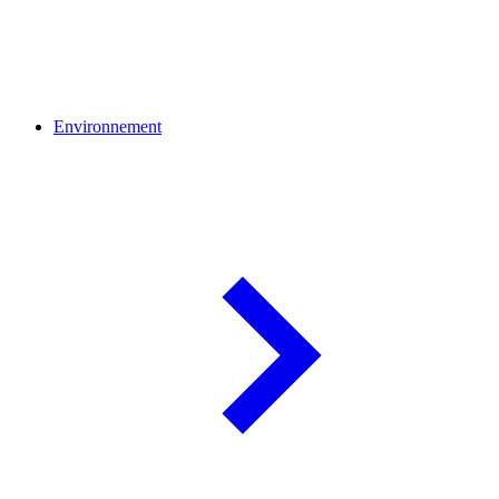
Environnement