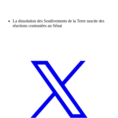
La dissolution des Soulèvements de la Terre suscite des
réactions contrastées au Sénat