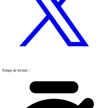
Temps de lecture :