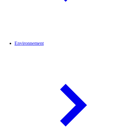
Environnement