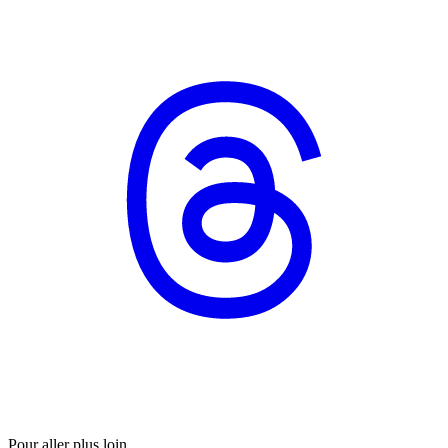
Pour aller plus loin