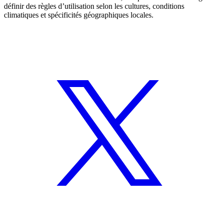
définir des règles d’utilisation selon les cultures, conditions
climatiques et spécificités géographiques locales.