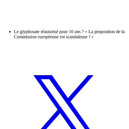
Le glyphosate réautorisé pour 10 ans ? « La proposition de la
Commission européenne est scandaleuse ! »