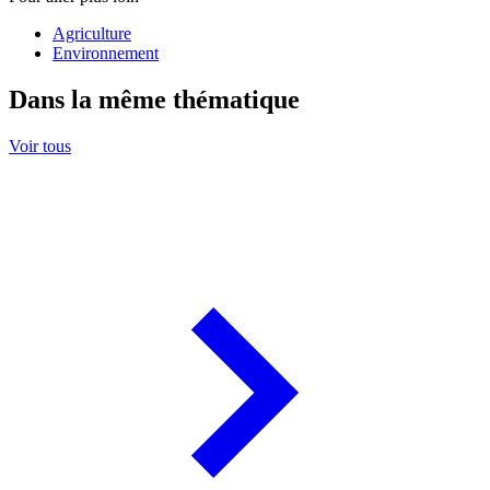
Agriculture
Environnement
Dans la même thématique
Voir tous