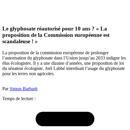
Le glyphosate réautorisé pour 10 ans ? « La
proposition de la Commission européenne est
scandaleuse ! »
La proposition de la commission européenne de prolonger
l’autorisation du glyphosate dans l’Union jusqu’au 2033 indigne les
élus écologistes. Il y a une dizaine d’années, une proposition de loi
du sénateur écologiste, Joël Labbé interdisait l’usage du glyphosate
pour les terres non agricoles.
Par
Simon Barbarit
Temps de lecture :