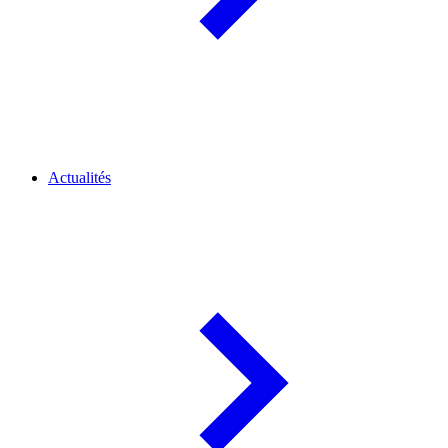
Actualités