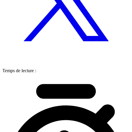
Temps de lecture :