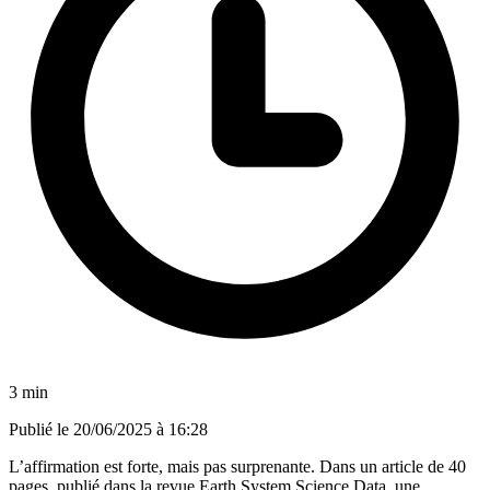
3 min
Publié le
20/06/2025 à 16:28
L’affirmation est forte, mais pas surprenante. Dans un article de 40
pages, publié dans la revue Earth System Science Data, une