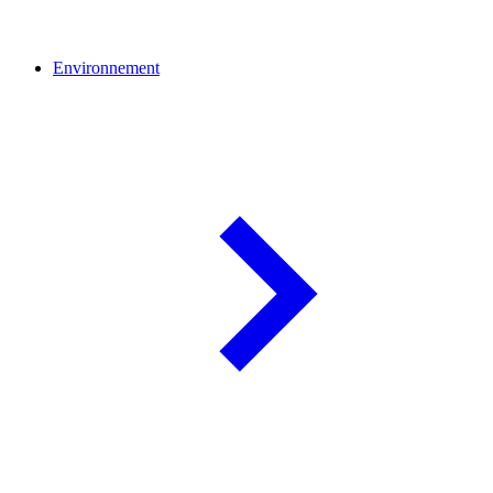
Environnement