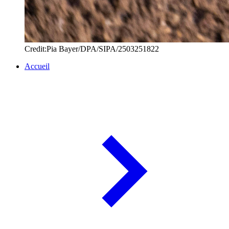
Credit:Pia Bayer/DPA/SIPA/2503251822
Accueil