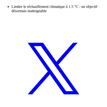
Limiter le réchauffement climatique à 1.5 °C : un objectif
désormais inatteignable