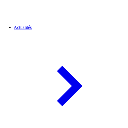
Actualités