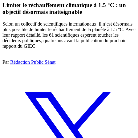
Limiter le réchauffement climatique à 1.5 °C : un
objectif désormais inatteignable
Selon un collectif de scientifiques internationaux, il n’est désormais
plus possible de limiter le réchauffement de la planète à 1.5 °C. Avec
leur rapport détaillé, les 61 scientifiques espèrent toucher les
décideurs politiques, quatre ans avant la publication du prochain
rapport du GIEC.
Par
Rédaction Public Sénat