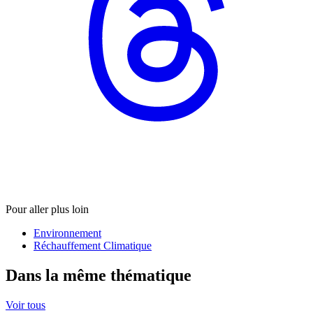
Pour aller plus loin
Environnement
Réchauffement Climatique
Dans la même thématique
Voir tous