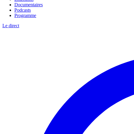
Documentaires
Podcasts
Programme
Le direct