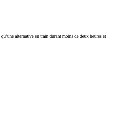
ors qu’une alternative en train durant moins de deux heures et