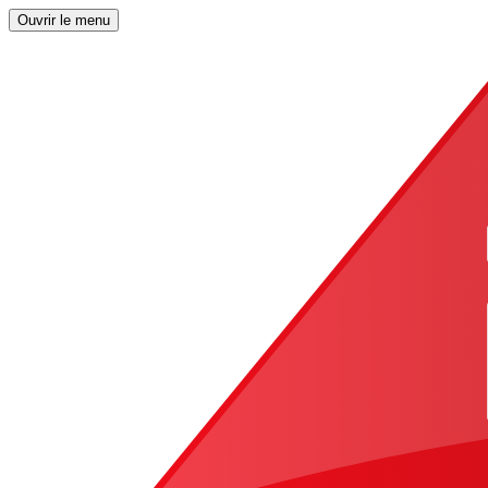
Ouvrir le menu