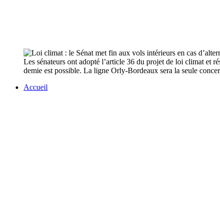
Les sénateurs ont adopté l’article 36 du projet de loi climat et r
demie est possible. La ligne Orly-Bordeaux sera la seule conce
Accueil