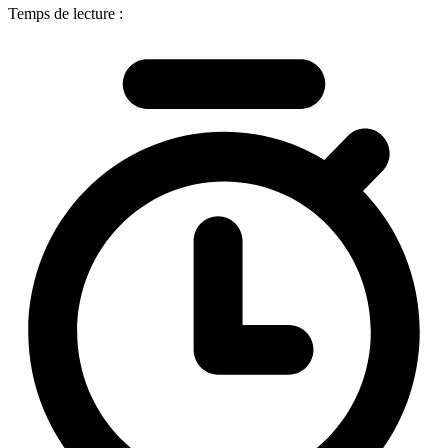
Temps de lecture :