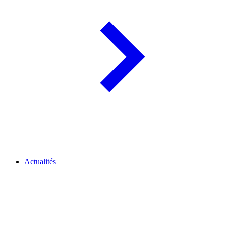
Actualités