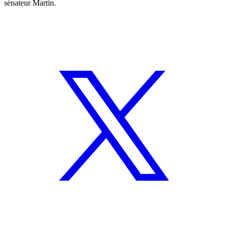
sénateur Martin.