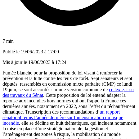
7 min
Publié le
19/06/2023 à 17:09
Mis à jour le
19/06/2023 à 17:24
Fumée blanche pour la proposition de loi visant à renforcer la
prévention et la lutte contre les feux de forêt. Sept sénateurs et sept
députés, rassemblés en commission mixte paritaire (CMP) ce lundi
19 juin, se sont accordés sur une version commune de
ce texte, issu
des travaux du Sénat
. Cette proposition de loi entend adapter la
réponse aux incendies hors normes qui ont frappé la France ces
dernières années, notamment en 2022, sous l’effet du réchauffement
climatique. Transcription des recommandations d’
un rapport
sénatorial remis l’année dernière sur l’intensification du risque
incendie
, elle se décline en huit thématiques, qui incluent notamment
la mise en place d’une stratégie nationale, la gestion et
l’aménagement des zones à risque, la mobilisation du monde