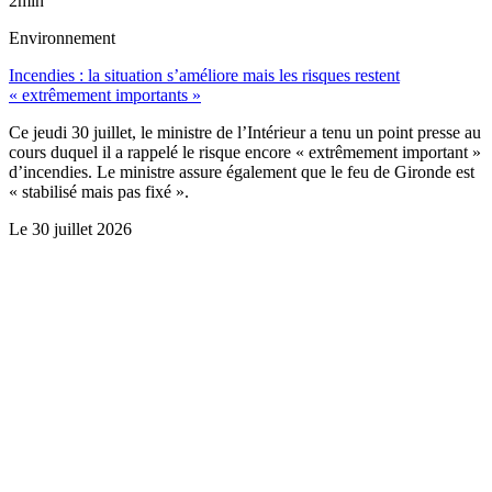
2min
Environnement
Incendies : la situation s’améliore mais les risques restent
« extrêmement importants »
Ce jeudi 30 juillet, le ministre de l’Intérieur a tenu un point presse au
cours duquel il a rappelé le risque encore « extrêmement important »
d’incendies. Le ministre assure également que le feu de Gironde est
« stabilisé mais pas fixé ».
Le
30 juillet 2026