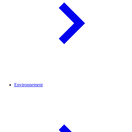
Environnement