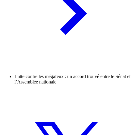
Lutte contre les mégafeux : un accord trouvé entre le Sénat et
l’Assemblée nationale