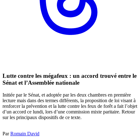
Lutte contre les mégafeux : un accord trouvé entre le
Sénat et l’Assemblée nationale
Initiée par le Sénat, et adoptée par les deux chambres en première
lecture mais dans des termes différents, la proposition de loi visant à
renforcer la prévention et la lutte contre les feux de forêt a fait l’objet
d’un accord ce lundi, lors d’une commission mixte paritaire. Retour
sur les principaux dispositifs de ce texte.
Par
Romain David