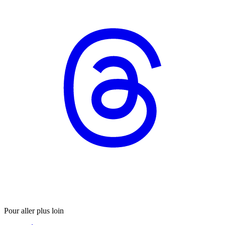
Pour aller plus loin