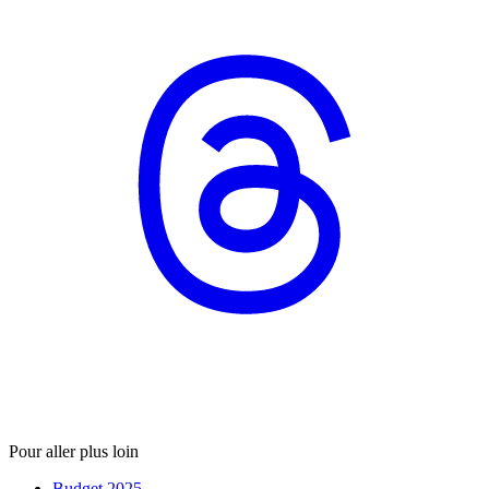
Pour aller plus loin
Budget 2025