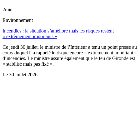
2min
Environnement
Incendies : la situation s’améliore mais les risques restent
« extrêmement importants »
Ce jeudi 30 juillet, le ministre de l’Intérieur a tenu un point presse au
cours duquel il a rappelé le risque encore « extrêmement important »
d’incendies. Le ministre assure également que le feu de Gironde est
« stabilisé mais pas fixé ».
Le
30 juillet 2026