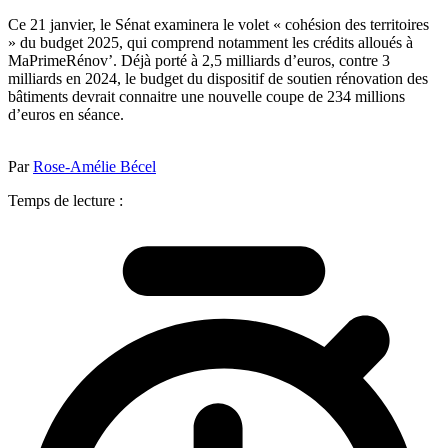
Ce 21 janvier, le Sénat examinera le volet « cohésion des territoires
» du budget 2025, qui comprend notamment les crédits alloués à
MaPrimeRénov’. Déjà porté à 2,5 milliards d’euros, contre 3
milliards en 2024, le budget du dispositif de soutien rénovation des
bâtiments devrait connaitre une nouvelle coupe de 234 millions
d’euros en séance.
Par
Rose-Amélie Bécel
Temps de lecture :