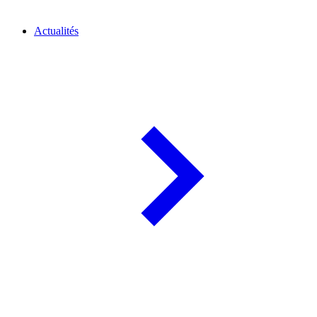
Actualités