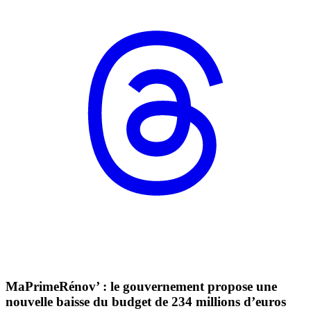
MaPrimeRénov’ : le gouvernement propose une
nouvelle baisse du budget de 234 millions d’euros