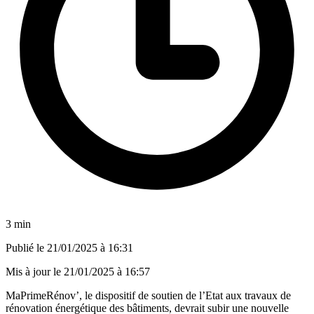
3 min
Publié le
21/01/2025 à 16:31
Mis à jour le
21/01/2025 à 16:57
MaPrimeRénov’, le dispositif de soutien de l’Etat aux travaux de
rénovation énergétique des bâtiments, devrait subir une nouvelle