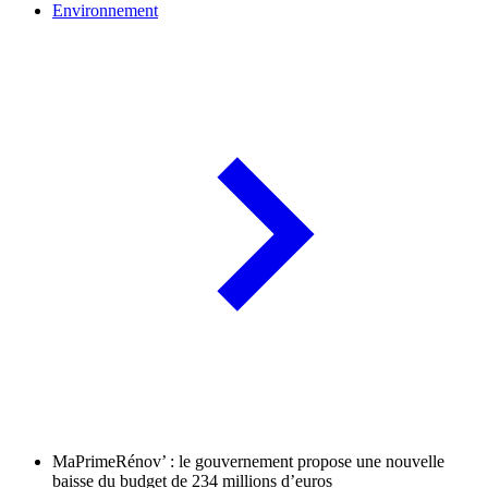
Environnement
MaPrimeRénov’ : le gouvernement propose une nouvelle
baisse du budget de 234 millions d’euros