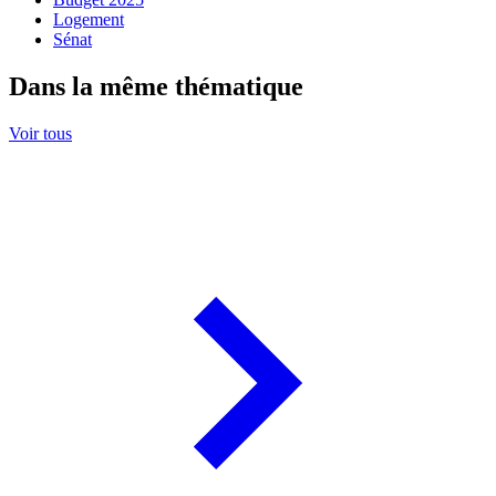
Logement
Sénat
Dans la même thématique
Voir tous