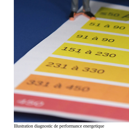
Illustration diagnostic de performance energetique