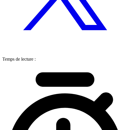
Temps de lecture :