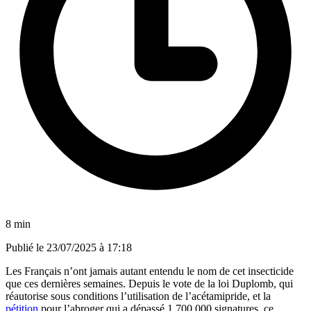
8 min
Publié le
23/07/2025 à 17:18
Les Français n’ont jamais autant entendu le nom de cet insecticide
que ces dernières semaines. Depuis le vote de la loi Duplomb, qui
réautorise sous conditions l’utilisation de l’acétamipride, et la
pétition
pour l’abroger qui a dépassé 1 700 000 signatures, ce