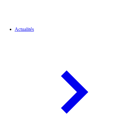
Actualités