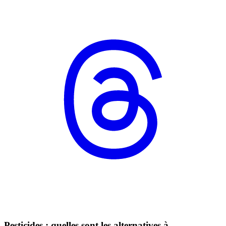
Pesticides : quelles sont les alternatives à