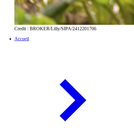
Credit : BROKER/Lilly/SIPA/2412201706
Accueil