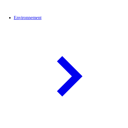
Environnement