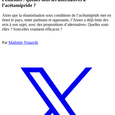
l’acétamipride ?
Alors que la réautorisation sous conditions de l’acétamipride met en
émoi le pays, entre partisans et opposants, l’Anses a déjà émis des
avis à son sujet, avec des propositions d’alternatives. Quelles sont-
elles ? Sont-elles vraiment efficaces ?
Par
Mathilde Nutarelli