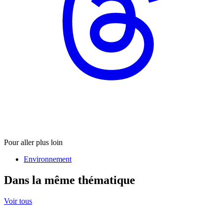
Pour aller plus loin
Environnement
Dans la même thématique
Voir tous