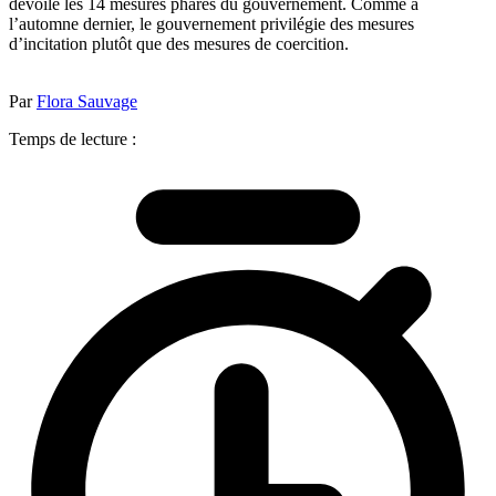
dévoilé les 14 mesures phares du gouvernement. Comme à
l’automne dernier, le gouvernement privilégie des mesures
d’incitation plutôt que des mesures de coercition.
Par
Flora Sauvage
Temps de lecture :