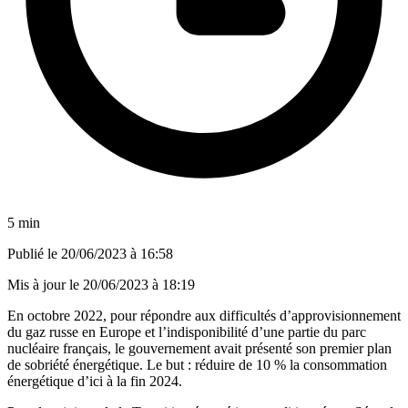
5 min
Publié le
20/06/2023 à 16:58
Mis à jour le
20/06/2023 à 18:19
En octobre 2022, pour répondre aux difficultés d’approvisionnement
du gaz russe en Europe et l’indisponibilité d’une partie du parc
nucléaire français, le gouvernement avait présenté son premier plan
de sobriété énergétique. Le but : réduire de 10 % la consommation
énergétique d’ici à la fin 2024.