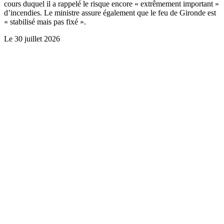
cours duquel il a rappelé le risque encore « extrêmement important »
d’incendies. Le ministre assure également que le feu de Gironde est
« stabilisé mais pas fixé ».
Le
30 juillet 2026