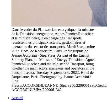
Dans le cadre du Plan sobriete energetique , la ministre
de la Transition energetique, Agnes Pannier-Runacher,
et le ministre delegue en charge des Transports,
reunissent les principaux acteurs, gestionnaires et
operateurs du secteur des transports. Mardi 6 septembre
2022. Hotel de Roquelaure, Paris. Photographie de
Jeanne Accorsini / Sipa Press. As part of the Energy
Sobriety Plan, the Minister of Energy Transition, Agnes
Pannier-Runacher, and the Minister of Transport, bring
together the main actors, managers and operators in the
transport sector. Tuesday, September 6, 2022. Hotel de
Roquelaure, Paris. Photograph by Jeanne Accorsini /
Sipa
Press.//ACCORSINIJEANNE_Sipa.3250/2209061336/Credi
ACCORSINI/SIPA/2209061342
Accueil