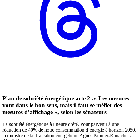
Plan de sobriété énergétique acte 2 :« Les mesures
vont dans le bon sens, mais il faut se méfier des
mesures d’affichage », selon les sénateurs
La sobriété énergétique à l’heure d’été. Pour parvenir à une
réduction de 40% de notre consommation d’énergie à horizon 2050,
la ministre de la Transition énergétique Agnès Pannier-Runacher a