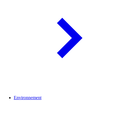
Environnement