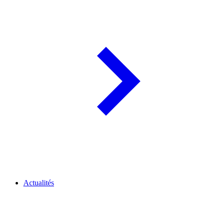
Actualités