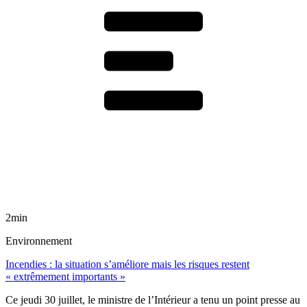
2min
Environnement
Incendies : la situation s’améliore mais les risques restent
« extrêmement importants »
Ce jeudi 30 juillet, le ministre de l’Intérieur a tenu un point presse au