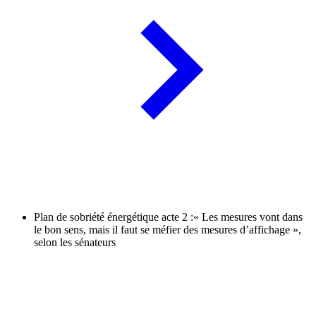
Plan de sobriété énergétique acte 2 :« Les mesures vont dans
le bon sens, mais il faut se méfier des mesures d’affichage »,
selon les sénateurs