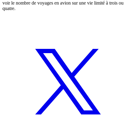
voir le nombre de voyages en avion sur une vie limité à trois ou
quatre.