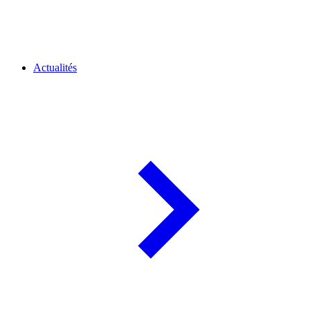
Actualités