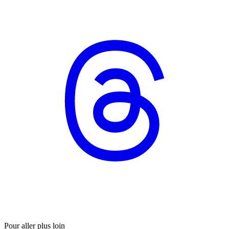
Pour aller plus loin