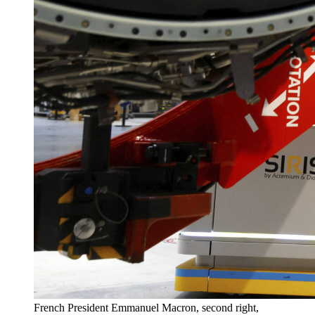
French President Emmanuel Macron, second right,