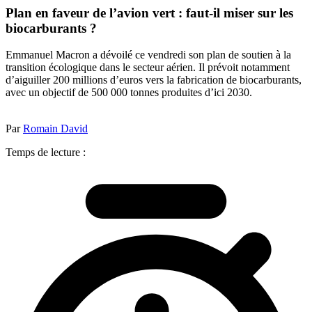
Plan en faveur de l’avion vert : faut-il miser sur les
biocarburants ?
Emmanuel Macron a dévoilé ce vendredi son plan de soutien à la
transition écologique dans le secteur aérien. Il prévoit notamment
d’aiguiller 200 millions d’euros vers la fabrication de biocarburants,
avec un objectif de 500 000 tonnes produites d’ici 2030.
Par
Romain David
Temps de lecture :