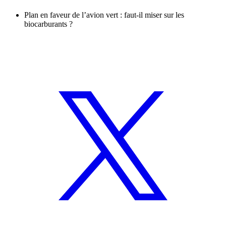
Plan en faveur de l’avion vert : faut-il miser sur les
biocarburants ?