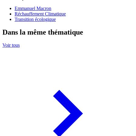
Emmanuel Macron
Réchauffement Climatique
Transition écologique
Dans la même thématique
Voir tous