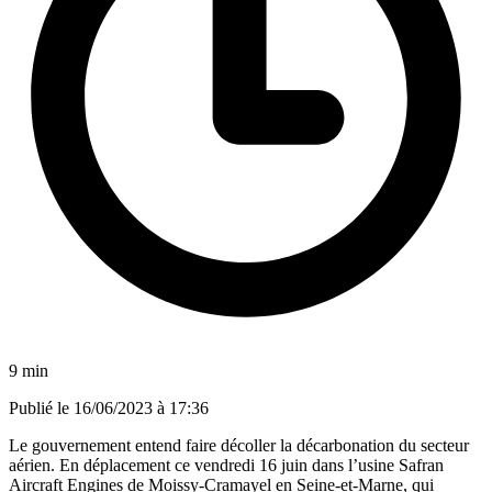
9 min
Publié le
16/06/2023 à 17:36
Le gouvernement entend faire décoller la décarbonation du secteur
aérien. En déplacement ce vendredi 16 juin dans l’usine Safran
Aircraft Engines de Moissy-Cramayel en Seine-et-Marne, qui