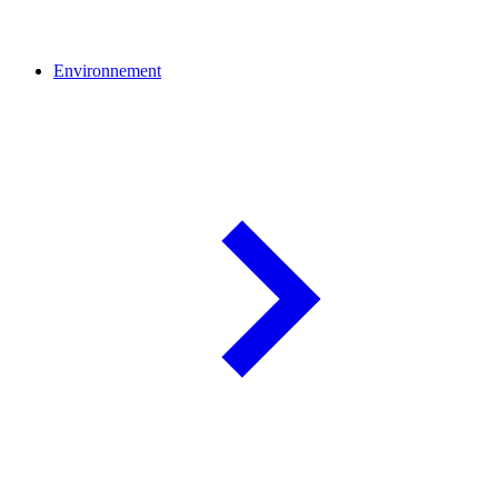
Environnement