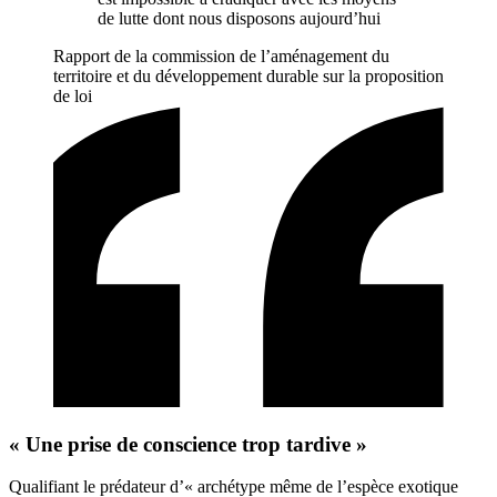
de lutte dont nous disposons aujourd’hui
Rapport de la commission de l’aménagement du
territoire et du développement durable sur la proposition
de loi
« Une prise de conscience trop tardive »
Qualifiant le prédateur d’« archétype même de l’espèce exotique