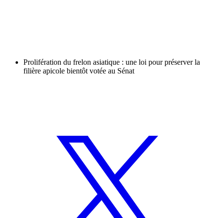
Prolifération du frelon asiatique : une loi pour préserver la
filière apicole bientôt votée au Sénat