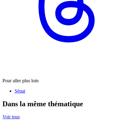
Pour aller plus loin
Sénat
Dans la même thématique
Voir tous