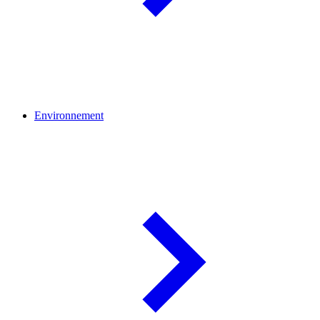
Environnement