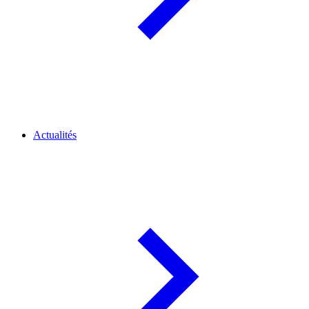
Actualités