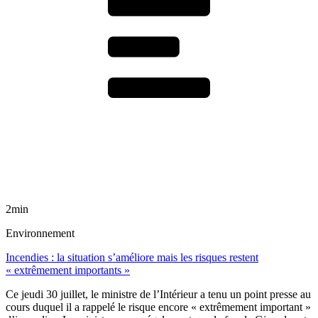
2min
Environnement
Incendies : la situation s’améliore mais les risques restent
« extrêmement importants »
Ce jeudi 30 juillet, le ministre de l’Intérieur a tenu un point presse au
cours duquel il a rappelé le risque encore « extrêmement important »