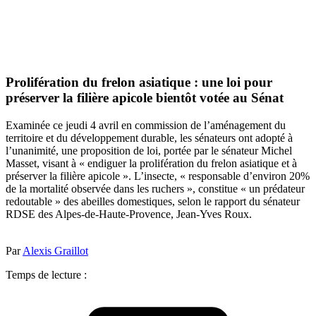
Prolifération du frelon asiatique : une loi pour
préserver la filière apicole bientôt votée au Sénat
Examinée ce jeudi 4 avril en commission de l’aménagement du
territoire et du développement durable, les sénateurs ont adopté à
l’unanimité, une proposition de loi, portée par le sénateur Michel
Masset, visant à « endiguer la prolifération du frelon asiatique et à
préserver la filière apicole ». L’insecte, « responsable d’environ 20%
de la mortalité observée dans les ruchers », constitue « un prédateur
redoutable » des abeilles domestiques, selon le rapport du sénateur
RDSE des Alpes-de-Haute-Provence, Jean-Yves Roux.
Par
Alexis Graillot
Temps de lecture :