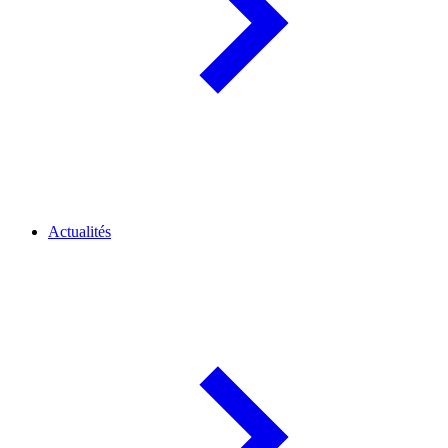
Actualités