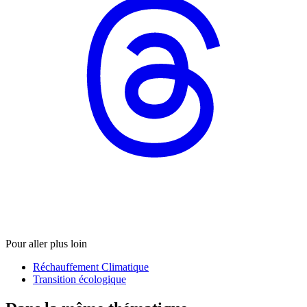
Pour aller plus loin
Réchauffement Climatique
Transition écologique