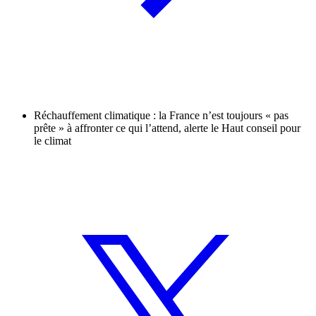
Réchauffement climatique : la France n’est toujours « pas
prête » à affronter ce qui l’attend, alerte le Haut conseil pour
le climat