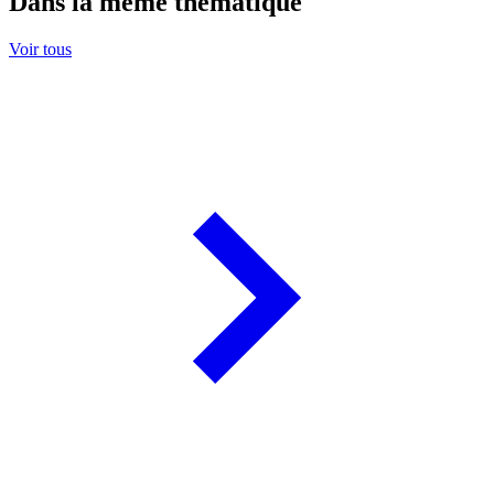
Dans la même thématique
Voir tous