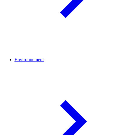
Environnement