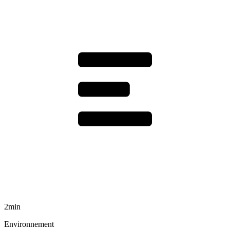
2min
Environnement