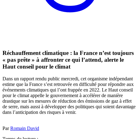
Réchauffement climatique : la France n’est toujours
« pas prête » à affronter ce qui l’attend, alerte le
Haut conseil pour le climat
Dans un rapport rendu public mercredi, cet organisme indépendant
estime que la France s’est retrouvée en difficulté pour répondre aux
événements climatiques qui l’ont frappée en 2022. Le Haut conseil
pour le climat appelle le gouvernement à accélérer de manière
drastique sur les mesures de réduction des émissions de gaz à effet
de serre, mais aussi à développer des politiques qui soient davantage
dans l’anticipation des risques à venir.
Par
Romain David
Temps de lecture :