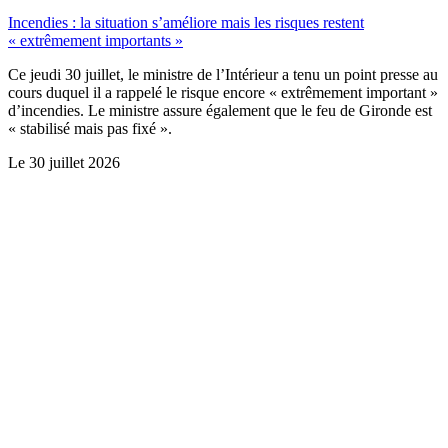
Incendies : la situation s’améliore mais les risques restent
« extrêmement importants »
Ce jeudi 30 juillet, le ministre de l’Intérieur a tenu un point presse au
cours duquel il a rappelé le risque encore « extrêmement important »
d’incendies. Le ministre assure également que le feu de Gironde est
« stabilisé mais pas fixé ».
Le
30 juillet 2026