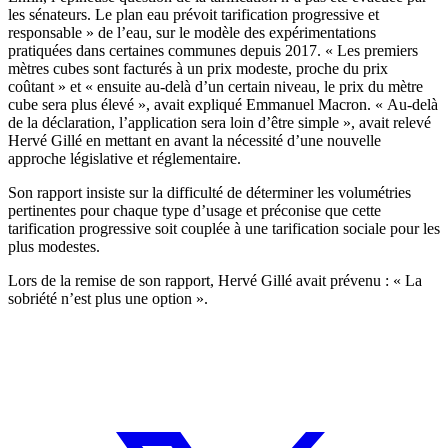
les sénateurs. Le plan eau prévoit tarification progressive et
responsable » de l’eau, sur le modèle des expérimentations
pratiquées dans certaines communes depuis 2017. « Les premiers
mètres cubes sont facturés à un prix modeste, proche du prix
coûtant » et « ensuite au-delà d’un certain niveau, le prix du mètre
cube sera plus élevé », avait expliqué Emmanuel Macron. « Au-delà
de la déclaration, l’application sera loin d’être simple », avait relevé
Hervé Gillé en mettant en avant la nécessité d’une nouvelle
approche législative et réglementaire.
Son rapport insiste sur la difficulté de déterminer les volumétries
pertinentes pour chaque type d’usage et préconise que cette
tarification progressive soit couplée à une tarification sociale pour les
plus modestes.
Lors de la remise de son rapport, Hervé Gillé avait prévenu : « La
sobriété n’est plus une option ».