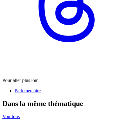
Pour aller plus loin
Parlementaire
Dans la même thématique
Voir tous