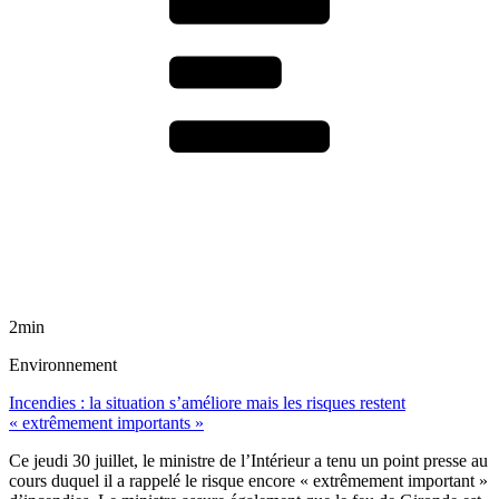
2min
Environnement
Incendies : la situation s’améliore mais les risques restent
« extrêmement importants »
Ce jeudi 30 juillet, le ministre de l’Intérieur a tenu un point presse au
cours duquel il a rappelé le risque encore « extrêmement important »