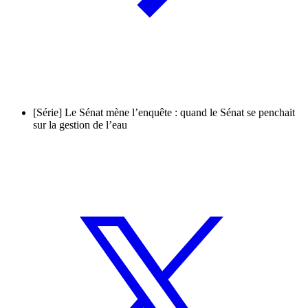
[Série] Le Sénat mène l’enquête : quand le Sénat se penchait
sur la gestion de l’eau