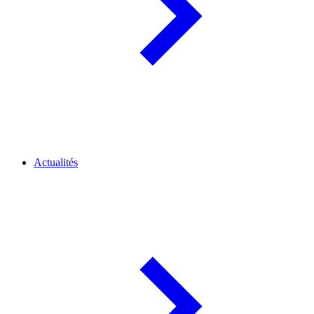
Actualités