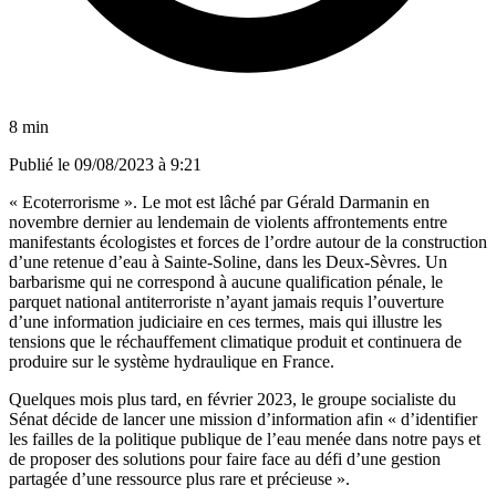
8 min
Publié le
09/08/2023 à 9:21
« Ecoterrorisme ». Le mot est lâché par Gérald Darmanin en
novembre dernier au lendemain de violents affrontements entre
manifestants écologistes et forces de l’ordre autour de la construction
d’une retenue d’eau à Sainte-Soline, dans les Deux-Sèvres. Un
barbarisme qui ne correspond à aucune qualification pénale, le
parquet national antiterroriste n’ayant jamais requis l’ouverture
d’une information judiciaire en ces termes, mais qui illustre les
tensions que le réchauffement climatique produit et continuera de
produire sur le système hydraulique en France.
Quelques mois plus tard, en février 2023, le groupe socialiste du
Sénat décide de lancer une mission d’information afin « d’identifier
les failles de la politique publique de l’eau menée dans notre pays et
de proposer des solutions pour faire face au défi d’une gestion
partagée d’une ressource plus rare et précieuse ».