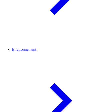
Environnement