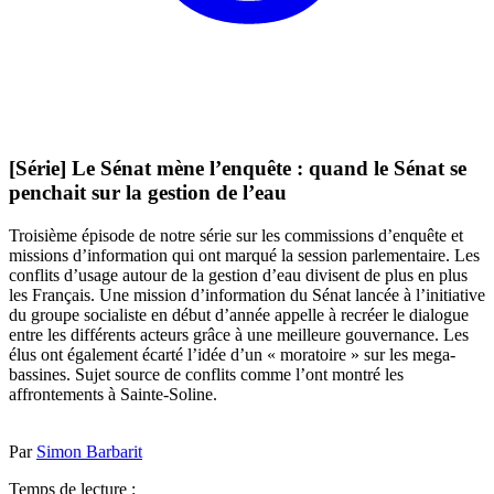
[Série] Le Sénat mène l’enquête : quand le Sénat se
penchait sur la gestion de l’eau
Troisième épisode de notre série sur les commissions d’enquête et
missions d’information qui ont marqué la session parlementaire. Les
conflits d’usage autour de la gestion d’eau divisent de plus en plus
les Français. Une mission d’information du Sénat lancée à l’initiative
du groupe socialiste en début d’année appelle à recréer le dialogue
entre les différents acteurs grâce à une meilleure gouvernance. Les
élus ont également écarté l’idée d’un « moratoire » sur les mega-
bassines. Sujet source de conflits comme l’ont montré les
affrontements à Sainte-Soline.
Par
Simon Barbarit
Temps de lecture :