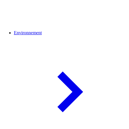
Environnement