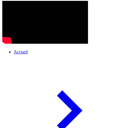
Accueil