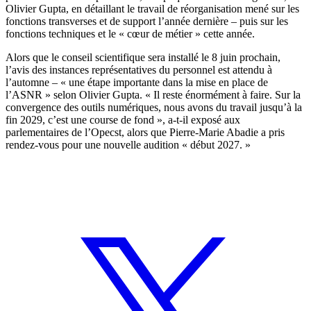
Olivier Gupta, en détaillant le travail de réorganisation mené sur les
fonctions transverses et de support l’année dernière – puis sur les
fonctions techniques et le « cœur de métier » cette année.
Alors que le conseil scientifique sera installé le 8 juin prochain,
l’avis des instances représentatives du personnel est attendu à
l’automne – « une étape importante dans la mise en place de
l’ASNR » selon Olivier Gupta. « Il reste énormément à faire. Sur la
convergence des outils numériques, nous avons du travail jusqu’à la
fin 2029, c’est une course de fond », a-t-il exposé aux
parlementaires de l’Opecst, alors que Pierre-Marie Abadie a pris
rendez-vous pour une nouvelle audition « début 2027. »