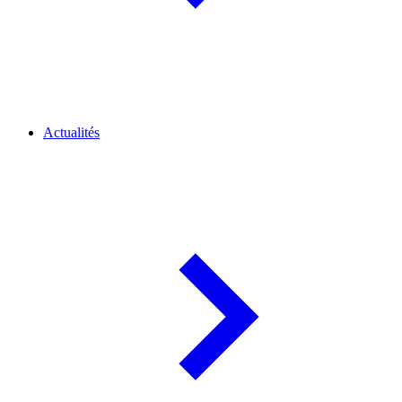
Actualités