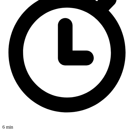
6 min