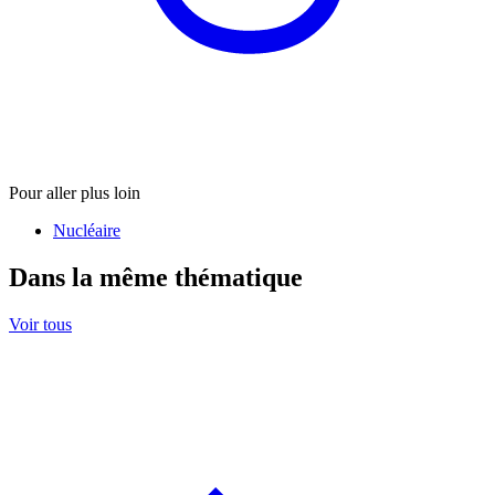
Pour aller plus loin
Nucléaire
Dans la même thématique
Voir tous