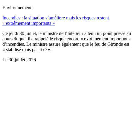
Environnement
Incendies : la situation s’améliore mais les risques restent
« extrêmement importants »
Ce jeudi 30 juillet, le ministre de l’Intérieur a tenu un point presse au
cours duquel il a rappelé le risque encore « extrêmement important »
d’incendies. Le ministre assure également que le feu de Gironde est
« stabilisé mais pas fixé ».
Le
30 juillet 2026