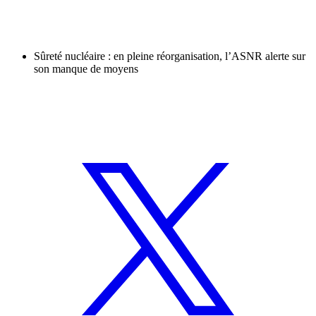
Sûreté nucléaire : en pleine réorganisation, l’ASNR alerte sur
son manque de moyens