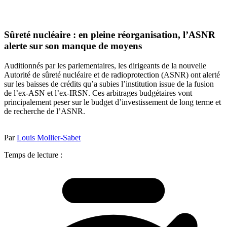
Sûreté nucléaire : en pleine réorganisation, l’ASNR
alerte sur son manque de moyens
Auditionnés par les parlementaires, les dirigeants de la nouvelle
Autorité de sûreté nucléaire et de radioprotection (ASNR) ont alerté
sur les baisses de crédits qu’a subies l’institution issue de la fusion
de l’ex-ASN et l’ex-IRSN. Ces arbitrages budgétaires vont
principalement peser sur le budget d’investissement de long terme et
de recherche de l’ASNR.
Par
Louis Mollier-Sabet
Temps de lecture :