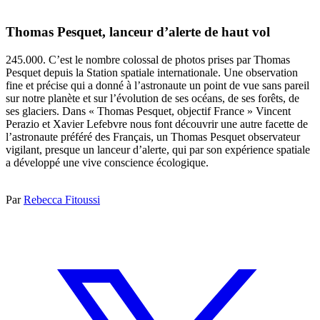
Thomas Pesquet, lanceur d’alerte de haut vol
245.000. C’est le nombre colossal de photos prises par Thomas
Pesquet depuis la Station spatiale internationale. Une observation
fine et précise qui a donné à l’astronaute un point de vue sans pareil
sur notre planète et sur l’évolution de ses océans, de ses forêts, de
ses glaciers. Dans « Thomas Pesquet, objectif France » Vincent
Perazio et Xavier Lefebvre nous font découvrir une autre facette de
l’astronaute préféré des Français, un Thomas Pesquet observateur
vigilant, presque un lanceur d’alerte, qui par son expérience spatiale
a développé une vive conscience écologique.
Par
Rebecca Fitoussi