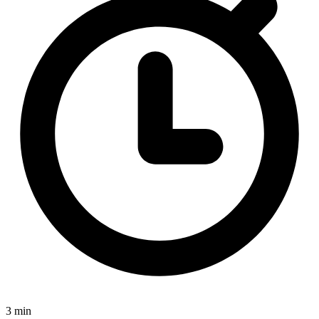
3 min