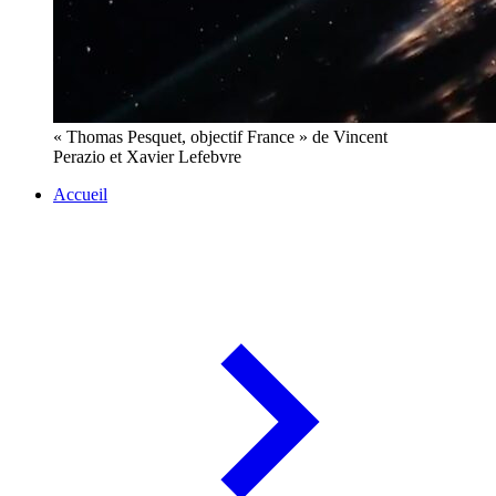
« Thomas Pesquet, objectif France » de Vincent
Perazio et Xavier Lefebvre
Accueil