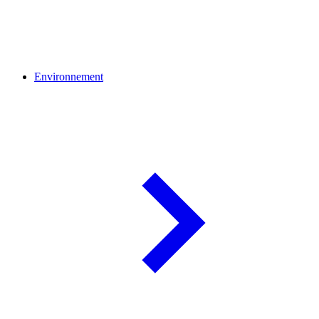
Environnement