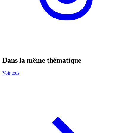
Dans la même thématique
Voir tous