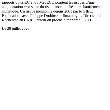
rapports du GIEC et du MedECC pointent les risques d’une
augmentation croissante du risque incendie lié au réchauffement
climatique. Un risque mentionné depuis 2001 par le GIEC.
Explications avec Philippe Drobinski, climatologue, Directeur de
Recherche au CNRS, auteur du prochain rapport du GIEC.
Le
28 juillet 2026