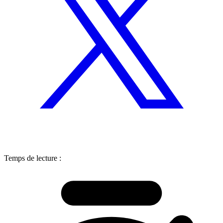
Temps de lecture :