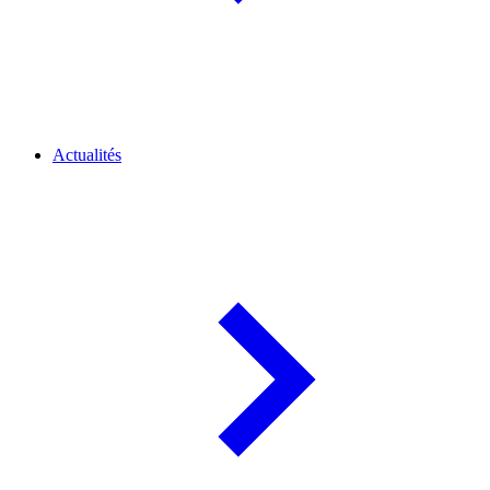
Actualités