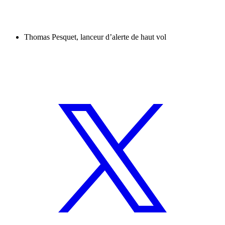
Thomas Pesquet, lanceur d’alerte de haut vol