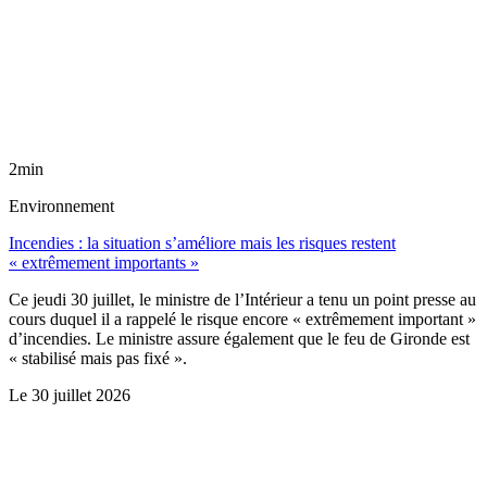
2min
Environnement
Incendies : la situation s’améliore mais les risques restent
« extrêmement importants »
Ce jeudi 30 juillet, le ministre de l’Intérieur a tenu un point presse au
cours duquel il a rappelé le risque encore « extrêmement important »
d’incendies. Le ministre assure également que le feu de Gironde est
« stabilisé mais pas fixé ».
Le
30 juillet 2026