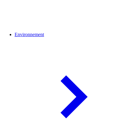
Environnement