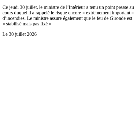
Ce jeudi 30 juillet, le ministre de l’Intérieur a tenu un point presse au
cours duquel il a rappelé le risque encore « extrêmement important »
d’incendies. Le ministre assure également que le feu de Gironde est
« stabilisé mais pas fixé ».
Le
30 juillet 2026