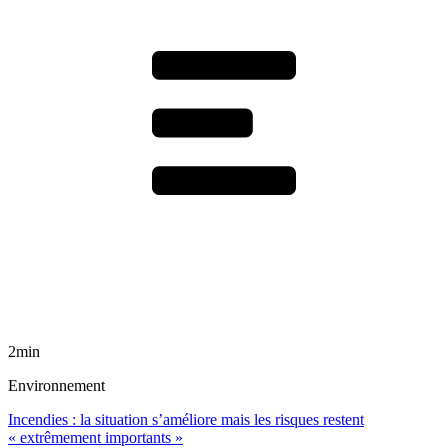
2min
Environnement
Incendies : la situation s’améliore mais les risques restent
« extrêmement importants »