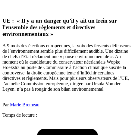
UE : « Il y a un danger qu’il y ait un frein sur
l’ensemble des règlements et directives
environnementaux »
A 9 mois des élections européennes, la voix des fervents défenseurs
de l’environnement semble plus difficilement audible. Une dizaine
de chefs d’Etat réclament une « pause environnementale ». Au
moment où la candidature du conservateur néerlandais Wopke
Hoekstra au poste de Commissaire à l’action climatique suscite la
controverse, la droite européenne tente d’infléchir certaines
directives et règlements. Mais pour plusieurs observateurs de l’UE,
l’actuelle Commission européenne, dirigée par Ursula Von der
Leyen, n’a pas à rougir de son bilan environnemental.
Par
Marie Bremeau
Temps de lecture :