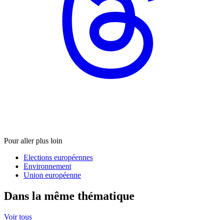
Pour aller plus loin
Elections européennes
Environnement
Union européenne
Dans la même thématique
Voir tous