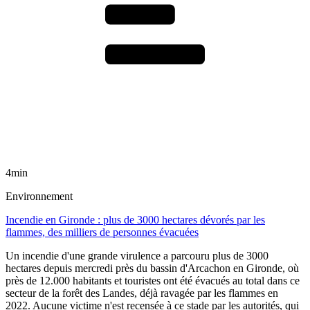
4min
Environnement
Incendie en Gironde : plus de 3000 hectares dévorés par les
flammes, des milliers de personnes évacuées
Un incendie d'une grande virulence a parcouru plus de 3000
hectares depuis mercredi près du bassin d'Arcachon en Gironde, où
près de 12.000 habitants et touristes ont été évacués au total dans ce
secteur de la forêt des Landes, déjà ravagée par les flammes en
2022. Aucune victime n'est recensée à ce stade par les autorités, qui