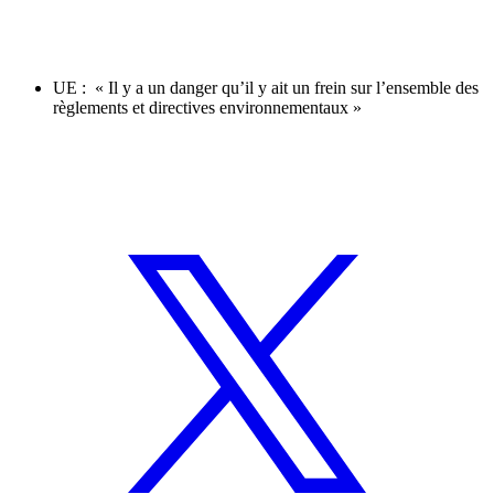
UE : « Il y a un danger qu’il y ait un frein sur l’ensemble des
règlements et directives environnementaux »