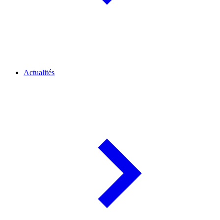
Actualités