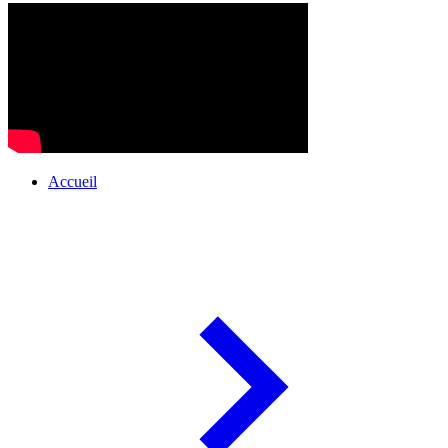
Accueil