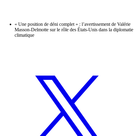
« Une position de déni complet » : l’avertissement de Valérie
Masson-Delmotte sur le rôle des États-Unis dans la diplomatie
climatique