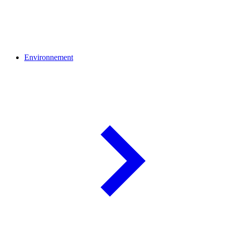
Environnement