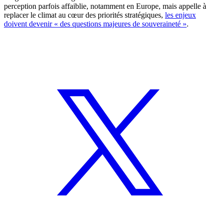
perception parfois affaiblie, notamment en Europe, mais appelle à
replacer le climat au cœur des priorités stratégiques,
les enjeux
doivent devenir « des questions majeures de souveraineté »
.