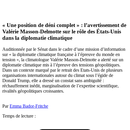
« Une position de déni complet » : l’avertissement de
Valérie Masson-Delmotte sur le rôle des États-Unis
dans la diplomatie climatique
Auditionnée par le Sénat dans le cadre d’une mission d’information
sur « la diplomatie climatique française à l’épreuve du monde en
tension », la climatologue Valérie Masson-Delmotte a alerté sur un
diplomatie climatique mis à l’épreuve des tensions géopolitiques.
Dans un contexte marqué par le retrait des Etats-Unis de plusieurs
organisations internationales autour du climat sous l’égide de
Donald Trump, elle a dressé un constat sans ambiguïté :
réchauffement inédit, marginalisation de l’expertise scientifique,
rivalités géopolitiques croissantes.
Par
Emma Bador-Fritche
Temps de lecture :