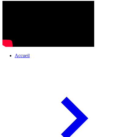
Accueil