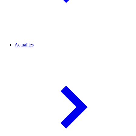
Actualités