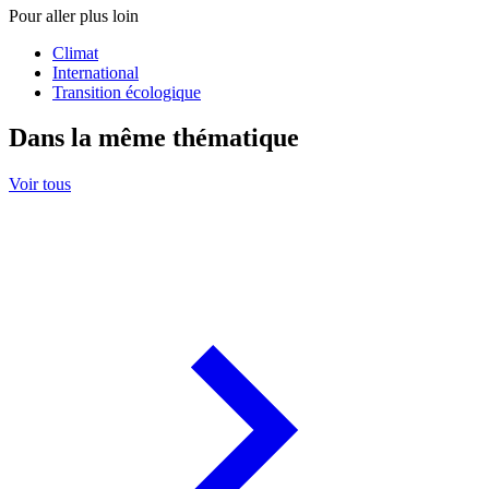
Pour aller plus loin
Climat
International
Transition écologique
Dans la même thématique
Voir tous