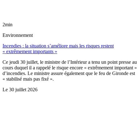
2min
Environnement
Incendies : la situation s’améliore mais les risques restent
« extrêmement importants »
Ce jeudi 30 juillet, le ministre de l’Intérieur a tenu un point presse au
cours duquel il a rappelé le risque encore « extrêmement important »
d’incendies. Le ministre assure également que le feu de Gironde est
« stabilisé mais pas fixé ».
Le
30 juillet 2026