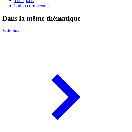
Transports
Union européenne
Dans la même thématique
Voir tous