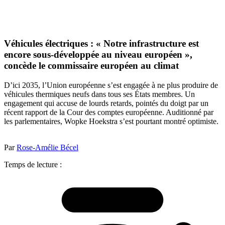
Véhicules électriques : « Notre infrastructure est
encore sous-développée au niveau européen »,
concède le commissaire européen au climat
D’ici 2035, l’Union européenne s’est engagée à ne plus produire de
véhicules thermiques neufs dans tous ses États membres. Un
engagement qui accuse de lourds retards, pointés du doigt par un
récent rapport de la Cour des comptes européenne. Auditionné par
les parlementaires, Wopke Hoekstra s’est pourtant montré optimiste.
Par
Rose-Amélie Bécel
Temps de lecture :