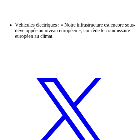
Véhicules électriques : « Notre infrastructure est encore sous-
développée au niveau européen », concède le commissaire
européen au climat