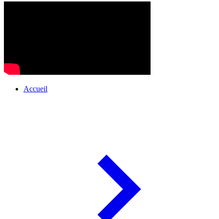
Accueil