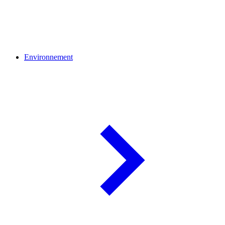
Environnement