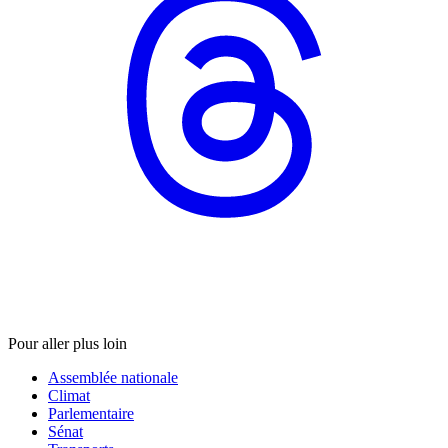
Pour aller plus loin
Assemblée nationale
Climat
Parlementaire
Sénat