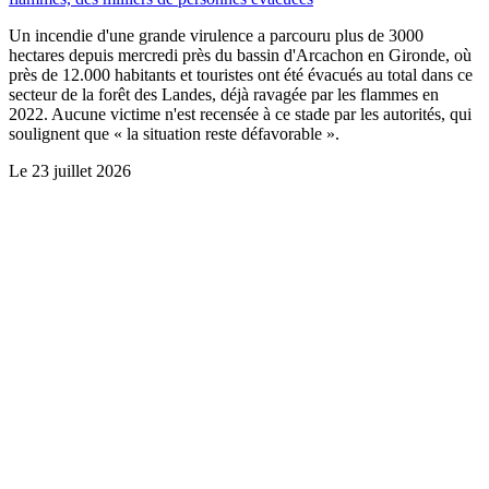
Un incendie d'une grande virulence a parcouru plus de 3000
hectares depuis mercredi près du bassin d'Arcachon en Gironde, où
près de 12.000 habitants et touristes ont été évacués au total dans ce
secteur de la forêt des Landes, déjà ravagée par les flammes en
2022. Aucune victime n'est recensée à ce stade par les autorités, qui
soulignent que « la situation reste défavorable ».
Le
23 juillet 2026