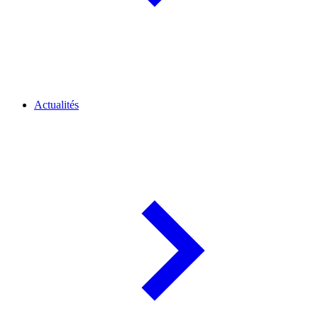
Actualités