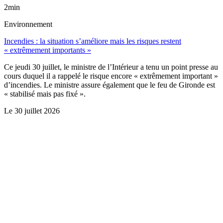
2min
Environnement
Incendies : la situation s’améliore mais les risques restent
« extrêmement importants »
Ce jeudi 30 juillet, le ministre de l’Intérieur a tenu un point presse au
cours duquel il a rappelé le risque encore « extrêmement important »
d’incendies. Le ministre assure également que le feu de Gironde est
« stabilisé mais pas fixé ».
Le
30 juillet 2026