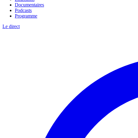
Documentaires
Podcasts
Programme
Le direct