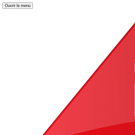
Ouvrir le menu