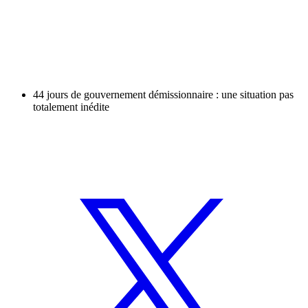
44 jours de gouvernement démissionnaire : une situation pas
totalement inédite