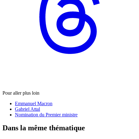
Pour aller plus loin
Emmanuel Macron
Gabriel Attal
Nomination du Premier ministre
Dans la même thématique