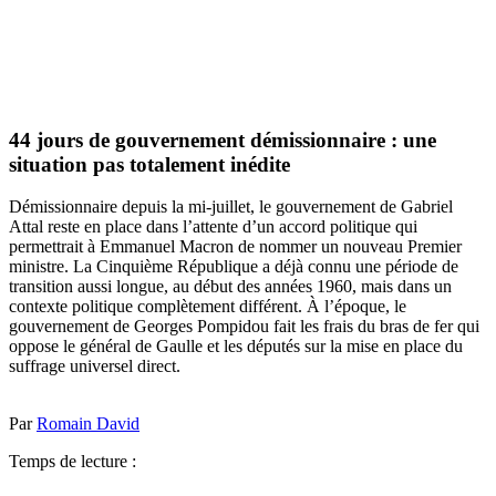
44 jours de gouvernement démissionnaire : une
situation pas totalement inédite
Démissionnaire depuis la mi-juillet, le gouvernement de Gabriel
Attal reste en place dans l’attente d’un accord politique qui
permettrait à Emmanuel Macron de nommer un nouveau Premier
ministre. La Cinquième République a déjà connu une période de
transition aussi longue, au début des années 1960, mais dans un
contexte politique complètement différent. À l’époque, le
gouvernement de Georges Pompidou fait les frais du bras de fer qui
oppose le général de Gaulle et les députés sur la mise en place du
suffrage universel direct.
Par
Romain David
Temps de lecture :