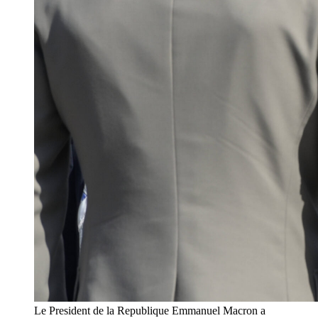
Le President de la Republique Emmanuel Macron a