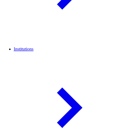
Institutions