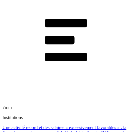
7min
Institutions
Une activité record et des salaires « excessivement favorables » : la