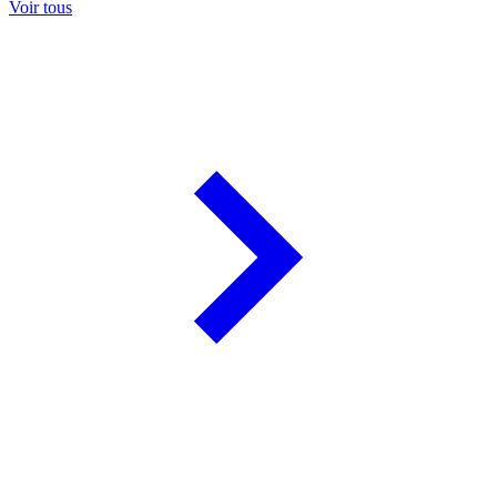
Voir tous