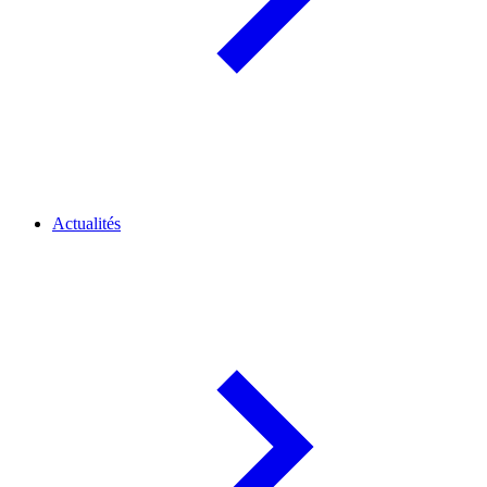
Actualités