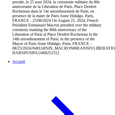
preside, le 25 aout 2024, la ceremonie militaire du 80e
anniversaire de la Liberation de Paris, Place Denfert
Rochereau dans le 14e arrondissement de Paris, en
presence de la maire de Paris Anne Hidalgo. Paris,
FRANCE - 25/08/2024 On August 25, 2024, French
President Emmanuel Macron presided over the military
ceremony marking the 80th anniversary of the
Liberation of Paris at Place Denfert Rochereau in the
14th arrondissement of Paris, in the presence of the
Mayor of Paris Anne Hidalgo. Paris, FRANCE -
08/25/2024//04HARSIN_MACRON80EANNIVLIBERATIONP
HARSIN/SIPA/2408252312
Accueil