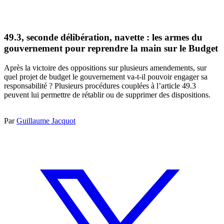
49.3, seconde délibération, navette : les armes du
gouvernement pour reprendre la main sur le Budget
Après la victoire des oppositions sur plusieurs amendements, sur
quel projet de budget le gouvernement va-t-il pouvoir engager sa
responsabilité ? Plusieurs procédures couplées à l’article 49.3
peuvent lui permettre de rétablir ou de supprimer des dispositions.
Par
Guillaume Jacquot