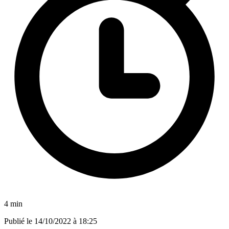
4 min
Publié le
14/10/2022 à 18:25