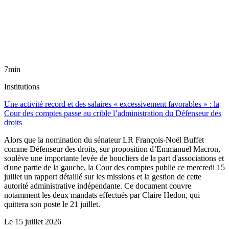
7min
Institutions
Une activité record et des salaires « excessivement favorables » : la
Cour des comptes passe au crible l’administration du Défenseur des
droits
Alors que la nomination du sénateur LR François-Noël Buffet
comme Défenseur des droits, sur proposition d’Emmanuel Macron,
soulève une importante levée de boucliers de la part d'associations et
d'une partie de la gauche, la Cour des comptes publie ce mercredi 15
juillet un rapport détaillé sur les missions et la gestion de cette
autorité administrative indépendante. Ce document couvre
notamment les deux mandats effectués par Claire Hedon, qui
quittera son poste le 21 juillet.
Le
15 juillet 2026