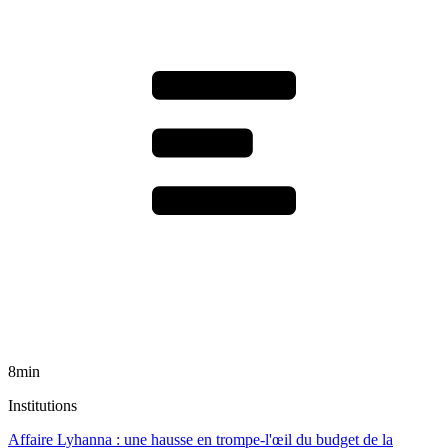
8min
Institutions
Affaire Lyhanna : une hausse en trompe-l'œil du budget de la