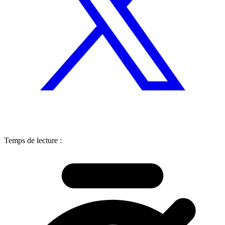
Temps de lecture :