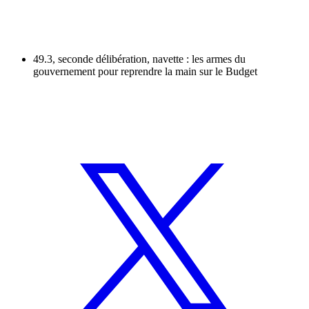
49.3, seconde délibération, navette : les armes du
gouvernement pour reprendre la main sur le Budget