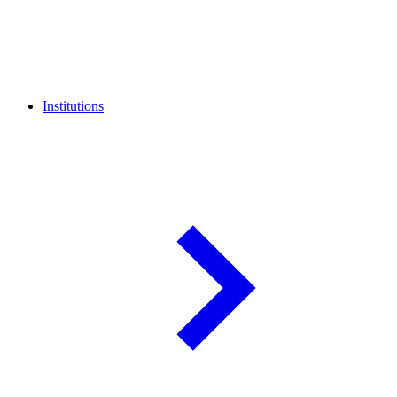
Institutions