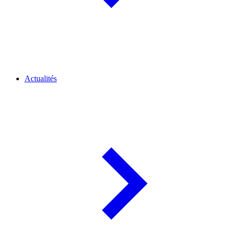
Actualités