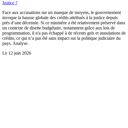
Justice ?
Face aux accusations sur un manque de moyens, le gouvernement
invoque la hausse globale des crédits attribués à la justice depuis
près d’une décennie. Si ce ministère a été relativement préservé dans
un contexte de disette budgétaire, notamment grâce aux lois de
programmation, il n'a pas échappé à de récents gels et annulations de
crédits, ce qui n’a pas été sans impact sur la politique judiciaire du
pays. Analyse.
Le
12 juin 2026