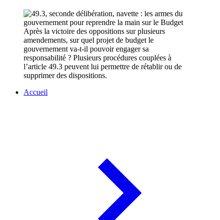
Après la victoire des oppositions sur plusieurs
amendements, sur quel projet de budget le
gouvernement va-t-il pouvoir engager sa
responsabilité ? Plusieurs procédures couplées à
l’article 49.3 peuvent lui permettre de rétablir ou de
supprimer des dispositions.
Accueil