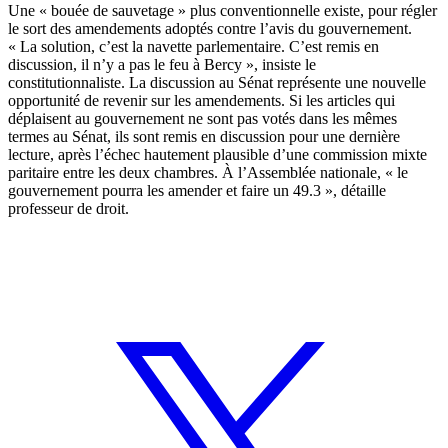
Une « bouée de sauvetage » plus conventionnelle existe, pour régler
le sort des amendements adoptés contre l’avis du gouvernement.
« La solution, c’est la navette parlementaire. C’est remis en
discussion, il n’y a pas le feu à Bercy », insiste le
constitutionnaliste. La discussion au Sénat représente une nouvelle
opportunité de revenir sur les amendements. Si les articles qui
déplaisent au gouvernement ne sont pas votés dans les mêmes
termes au Sénat, ils sont remis en discussion pour une dernière
lecture, après l’échec hautement plausible d’une commission mixte
paritaire entre les deux chambres. À l’Assemblée nationale, « le
gouvernement pourra les amender et faire un 49.3 », détaille
professeur de droit.