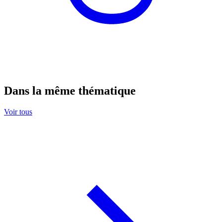
Dans la même thématique
Voir tous