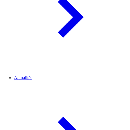
Actualités