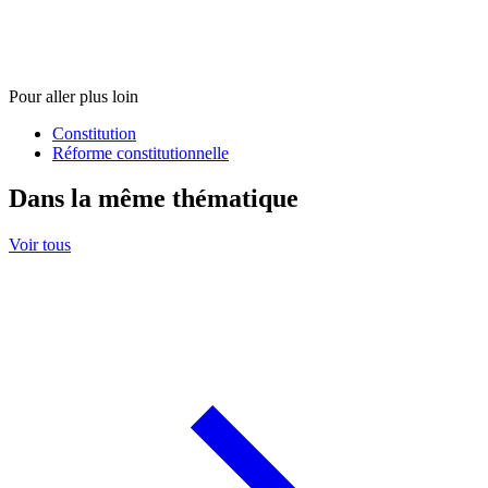
Pour aller plus loin
Constitution
Réforme constitutionnelle
Dans la même thématique
Voir tous