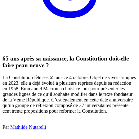
65 ans après sa naissance, la Constitution doit-elle
faire peau neuve ?
La Constitution fête ses 65 ans ce 4 octobre. Objet de vives critiques
en 2023, elle a déjà évolué à plusieurs reprises depuis sa rédaction
en 1958. Emmanuel Macron a choisi ce jour pour présenter les
grandes lignes de ce qu’il souhaite modifier dans le texte fondateur
de la Vème République. C’est également en cette date anniversaire
qu’un groupe de réflexion composé de 37 universitaires présente
cent trente propositions pour réformer la Constitution.
Par
Mathilde Nutarelli