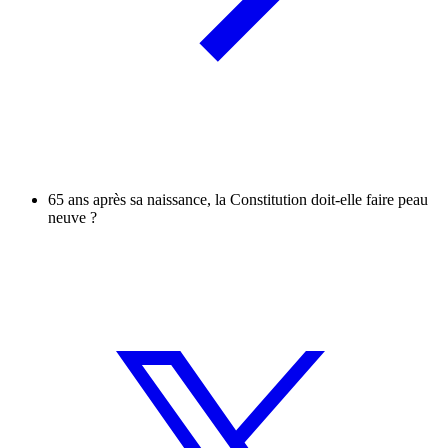
65 ans après sa naissance, la Constitution doit-elle faire peau
neuve ?