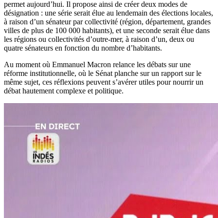
permet aujourd’hui. Il propose ainsi de créer deux modes de
désignation : une série serait élue au lendemain des élections locales,
à raison d’un sénateur par collectivité (région, département, grandes
villes de plus de 100 000 habitants), et une seconde serait élue dans
les régions ou collectivités d’outre-mer, à raison d’un, deux ou
quatre sénateurs en fonction du nombre d’habitants.
Au moment où Emmanuel Macron relance les débats sur une
réforme institutionnelle, où le Sénat planche sur un rapport sur le
même sujet, ces réflexions peuvent s’avérer utiles pour nourrir un
débat hautement complexe et politique.