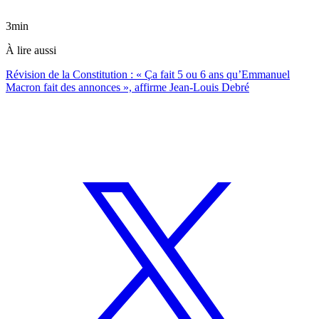
3min
À lire aussi
Révision de la Constitution : « Ça fait 5 ou 6 ans qu’Emmanuel
Macron fait des annonces », affirme Jean-Louis Debré