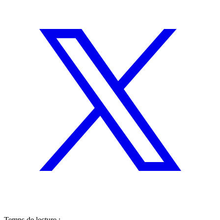
Temps de lecture :