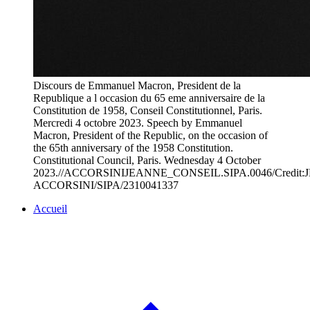
Discours de Emmanuel Macron, President de la
Republique a l occasion du 65 eme anniversaire de la
Constitution de 1958, Conseil Constitutionnel, Paris.
Mercredi 4 octobre 2023. Speech by Emmanuel
Macron, President of the Republic, on the occasion of
the 65th anniversary of the 1958 Constitution.
Constitutional Council, Paris. Wednesday 4 October
2023.//ACCORSINIJEANNE_CONSEIL.SIPA.0046/Credit
ACCORSINI/SIPA/2310041337
Accueil