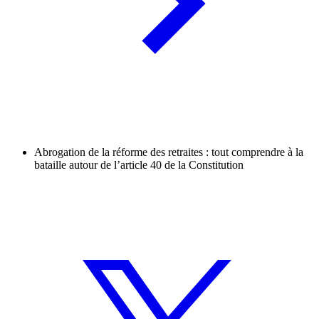
Abrogation de la réforme des retraites : tout comprendre à la
bataille autour de l’article 40 de la Constitution