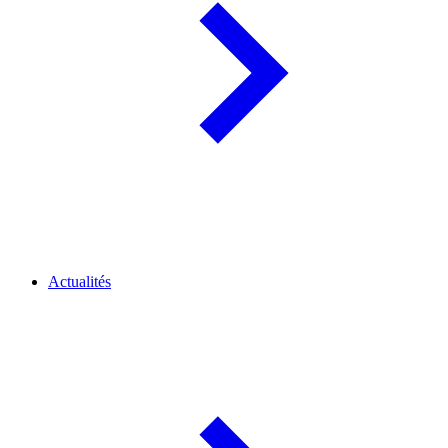
Actualités