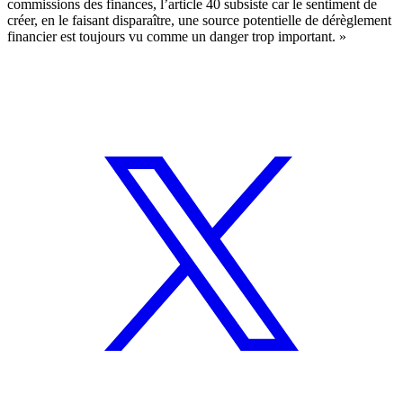
commissions des finances, l’article 40 subsiste car le sentiment de
créer, en le faisant disparaître, une source potentielle de dérèglement
financier est toujours vu comme un danger trop important. »