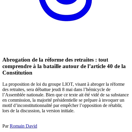
Abrogation de la réforme des retraites : tout
comprendre à la bataille autour de l’article 40 de la
Constitution
La proposition de loi du groupe LIOT, visant à abroger la réforme
des retraites, sera débattue jeudi 8 mai dans l’hémicycle de
l’Assemblée nationale. Bien que ce texte ait été vidé de sa substance
en commission, la majorité présidentielle se prépare à invoquer un
motif d’inconstitutionnalité par empêcher l’opposition de rétablir,
lors de la discussion, la version initiale.
Par
Romain David