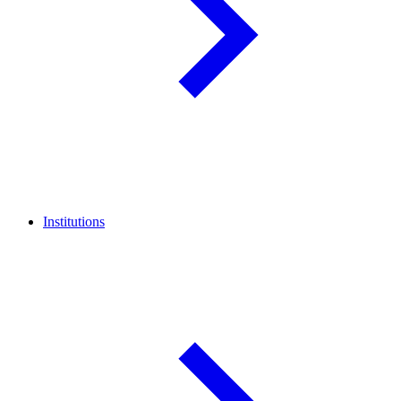
Institutions