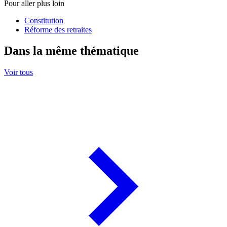
Pour aller plus loin
Constitution
Réforme des retraites
Dans la même thématique
Voir tous