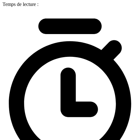
Temps de lecture :