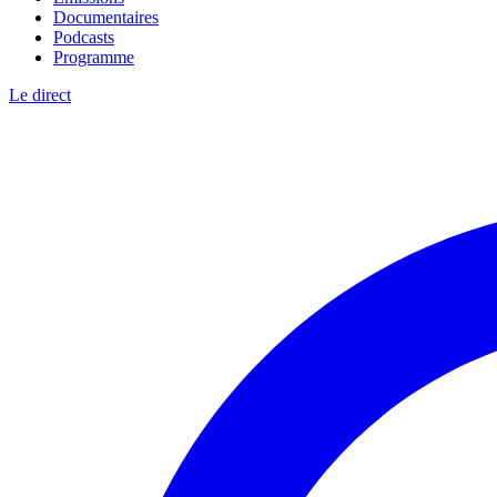
Documentaires
Podcasts
Programme
Le direct