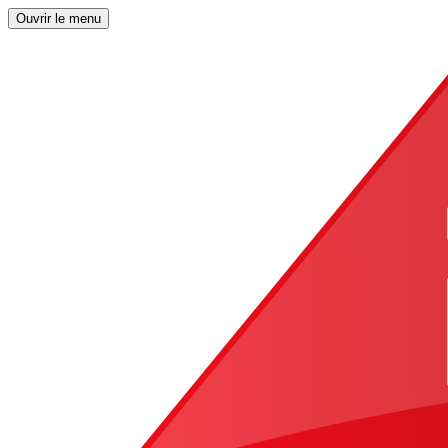
Ouvrir le menu