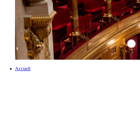
Accueil