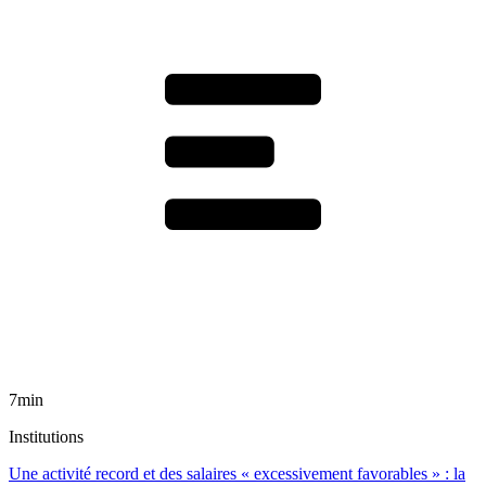
7min
Institutions
Une activité record et des salaires « excessivement favorables » : la