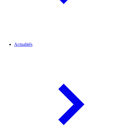
Actualités