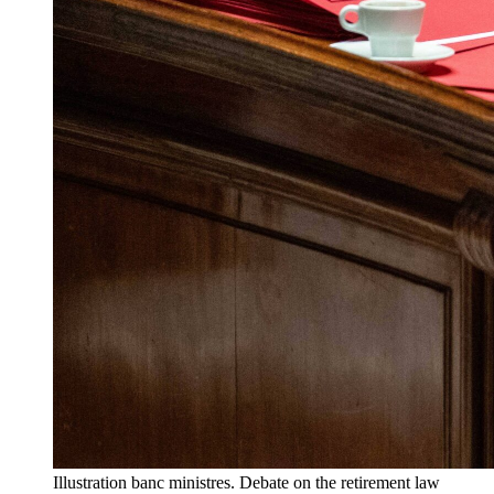
Illustration banc ministres. Debate on the retirement law