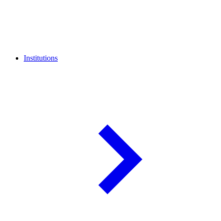
Institutions