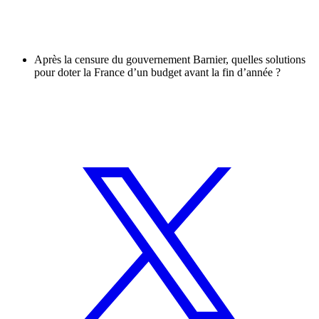
Après la censure du gouvernement Barnier, quelles solutions
pour doter la France d’un budget avant la fin d’année ?