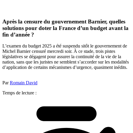
Après la censure du gouvernement Barnier, quelles
solutions pour doter la France d’un budget avant la
fin d’année ?
L’examen du budget 2025 a été suspendu sitôt le gouvernement de
Michel Barnier censuré mercredi soir. À ce stade, trois pistes
législatives se dégagent pour assurer la continuité de la vie de la
nation, sans que les juristes ne semblent s’accorder sur les modalités
d’application de certains mécanismes d’urgence, quasiment inédits.
Par
Romain David
Temps de lecture :