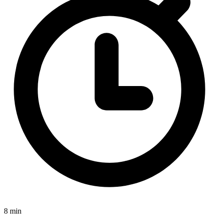
8 min