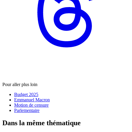
Pour aller plus loin
Budget 2025
Emmanuel Macron
Motion de censure
Parlementaire
Dans la même thématique