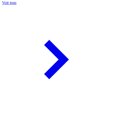
Voir tous