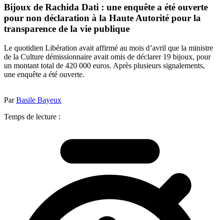
Bijoux de Rachida Dati : une enquête a été ouverte
pour non déclaration à la Haute Autorité pour la
transparence de la vie publique
Le quotidien Libération avait affirmé au mois d’avril que la ministre
de la Culture démissionnaire avait omis de déclarer 19 bijoux, pour
un montant total de 420 000 euros. Après plusieurs signalements,
une enquête a été ouverte.
Par
Basile Bayeux
Temps de lecture :