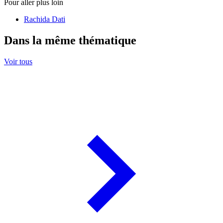
Pour aller plus loin
Rachida Dati
Dans la même thématique
Voir tous