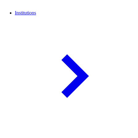
Institutions