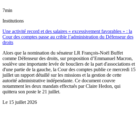
7min
Institutions
Une activité record et des salaires « excessivement favorables » : la
Cour des comptes passe au crible l’administration du Défenseur des
droits
Alors que la nomination du sénateur LR François-Noël Buffet
comme Défenseur des droits, sur proposition d’Emmanuel Macron,
soulève une importante levée de boucliers de la part d'associations et
d'une partie de la gauche, la Cour des comptes publie ce mercredi 15
juillet un rapport détaillé sur les missions et la gestion de cette
autorité administrative indépendante. Ce document couvre
notamment les deux mandats effectués par Claire Hedon, qui
quittera son poste le 21 juillet.
Le
15 juillet 2026