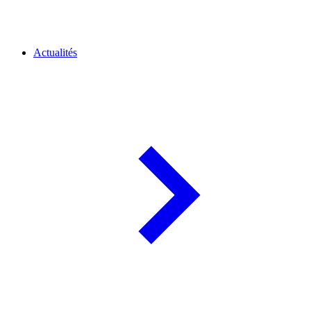
Actualités