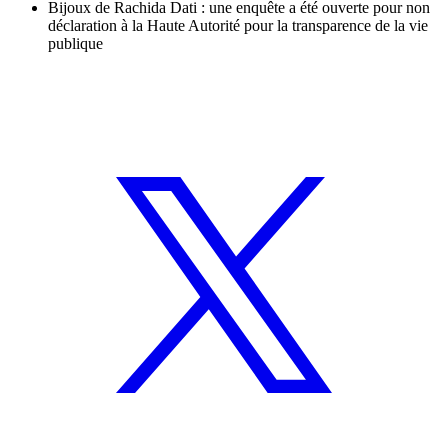
Bijoux de Rachida Dati : une enquête a été ouverte pour non
déclaration à la Haute Autorité pour la transparence de la vie
publique