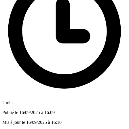
2 min
Publié le
16/09/2025 à 16:09
Mis à jour le
16/09/2025 à 16:10