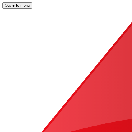
Ouvrir le menu