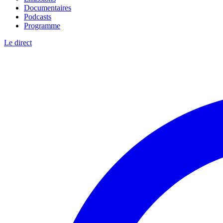
Documentaires
Podcasts
Programme
Le direct