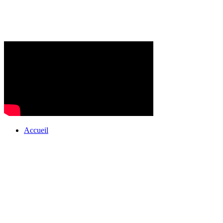
Accueil