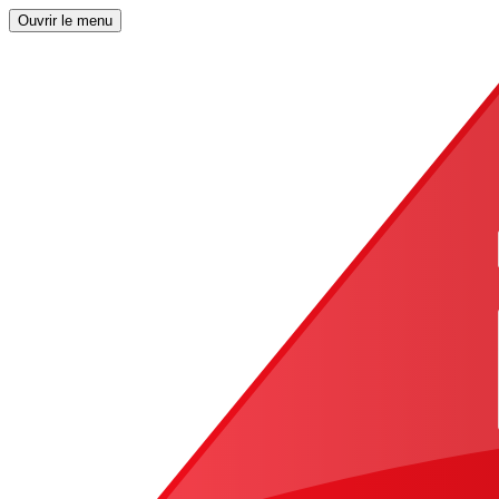
Ouvrir le menu