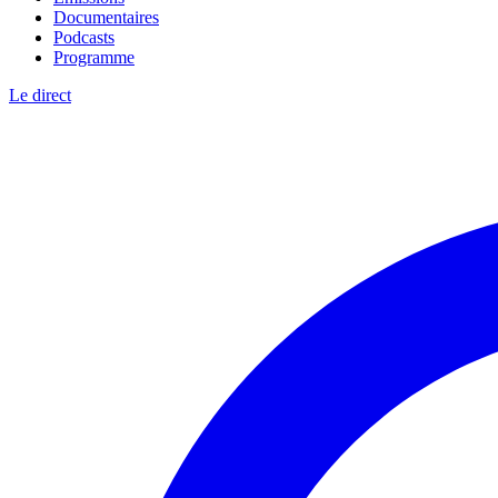
Documentaires
Podcasts
Programme
Le direct