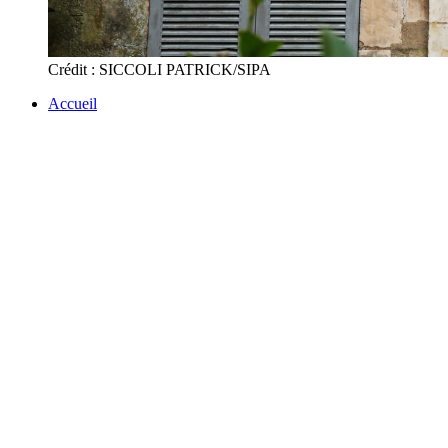
Crédit : SICCOLI PATRICK/SIPA
Accueil