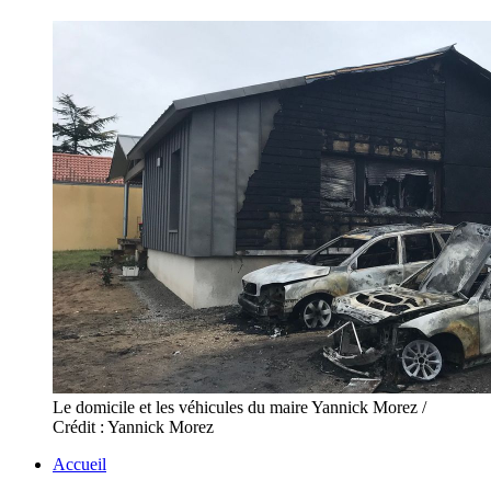
Le domicile et les véhicules du maire Yannick Morez /
Crédit : Yannick Morez
Accueil