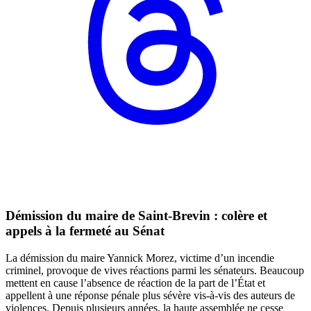
Démission du maire de Saint-Brevin : colère et
appels à la fermeté au Sénat
La démission du maire Yannick Morez, victime d’un incendie
criminel, provoque de vives réactions parmi les sénateurs. Beaucoup
mettent en cause l’absence de réaction de la part de l’État et
appellent à une réponse pénale plus sévère vis-à-vis des auteurs de
violences. Depuis plusieurs années, la haute assemblée ne cesse