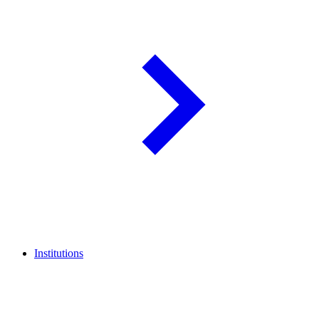
Institutions