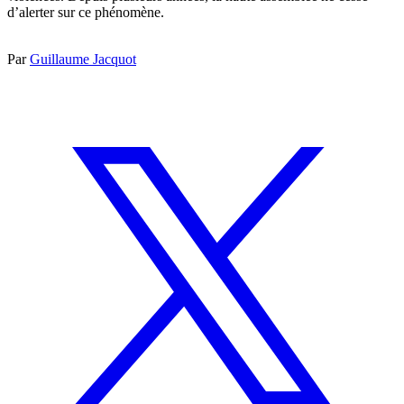
d’alerter sur ce phénomène.
Par
Guillaume Jacquot