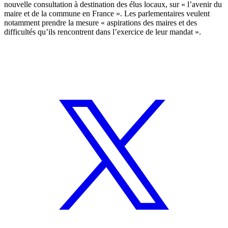
nouvelle consultation à destination des élus locaux, sur « l’avenir du
maire et de la commune en France ». Les parlementaires veulent
notamment prendre la mesure « aspirations des maires et des
difficultés qu’ils rencontrent dans l’exercice de leur mandat ».