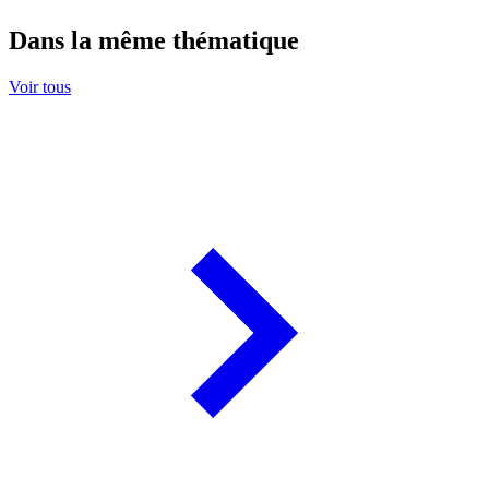
Dans la même thématique
Voir tous