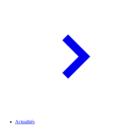
Actualités