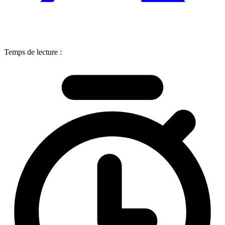
Temps de lecture :