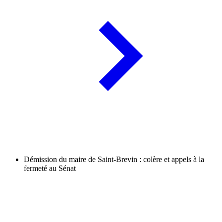
Démission du maire de Saint-Brevin : colère et appels à la
fermeté au Sénat