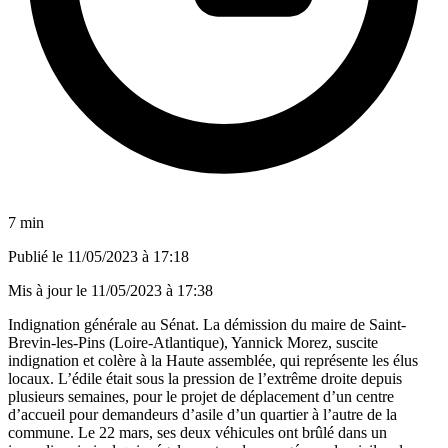
7 min
Publié le
11/05/2023 à 17:18
Mis à jour le
11/05/2023 à 17:38
Indignation générale au Sénat. La démission du maire de Saint-
Brevin-les-Pins (Loire-Atlantique), Yannick Morez, suscite
indignation et colère à la Haute assemblée, qui représente les élus
locaux. L’édile était sous la pression de l’extrême droite depuis
plusieurs semaines, pour le projet de déplacement d’un centre
d’accueil pour demandeurs d’asile d’un quartier à l’autre de la
commune. Le 22 mars, ses deux véhicules ont brûlé dans un