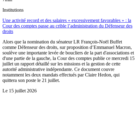
Institutions
Une activité record et des salaires « excessivement favorables » : la
Cour des comptes passe au crible l’administration du Défenseur des
droits
Alors que la nomination du sénateur LR François-Noël Buffet
comme Défenseur des droits, sur proposition d’Emmanuel Macron,
soulève une importante levée de boucliers de la part d'associations et
d'une partie de la gauche, la Cour des comptes publie ce mercredi 15
juillet un rapport détaillé sur les missions et la gestion de cette
autorité administrative indépendante. Ce document couvre
notamment les deux mandats effectués par Claire Hedon, qui
quittera son poste le 21 juillet.
Le
15 juillet 2026