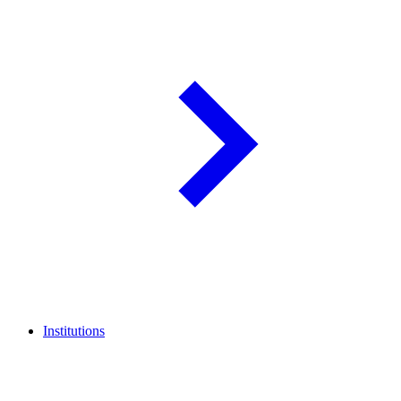
Institutions