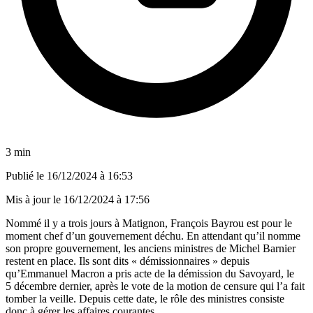
3 min
Publié le
16/12/2024 à 16:53
Mis à jour le
16/12/2024 à 17:56
Nommé il y a trois jours à Matignon, François Bayrou est pour le
moment chef d’un gouvernement déchu. En attendant qu’il nomme
son propre gouvernement, les anciens ministres de Michel Barnier
restent en place. Ils sont dits « démissionnaires » depuis
qu’Emmanuel Macron a pris acte de la démission du Savoyard, le
5 décembre dernier, après le vote de la motion de censure qui l’a fait
tomber la veille. Depuis cette date, le rôle des ministres consiste
donc à gérer les affaires courantes.