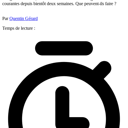
courantes depuis bientôt deux semaines. Que peuvent-ils faire ?
Par
Quentin Gérard
Temps de lecture :