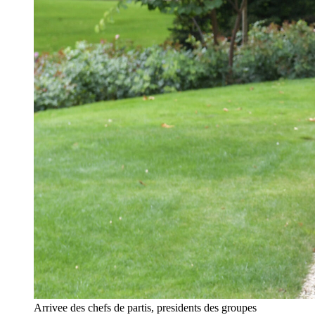
Arrivee des chefs de partis, presidents des groupes