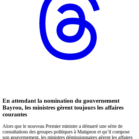
En attendant la nomination du gouvernement
Bayrou, les ministres gèrent toujours les affaires
courantes
Alors que le nouveau Premier ministre a démarré une série de
consultations des groupes politiques à Matignon et qu’il compose
son gouvernement, les ministres démissionnaires gèrent les affaires