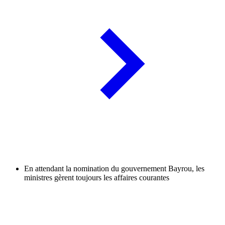
En attendant la nomination du gouvernement Bayrou, les
ministres gèrent toujours les affaires courantes