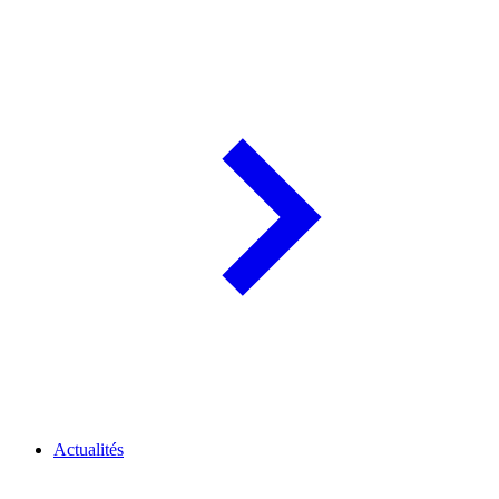
Actualités