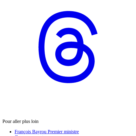
Pour aller plus loin
François Bayrou Premier ministre