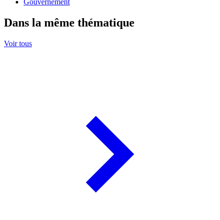
Gouvernement
Dans la même thématique
Voir tous