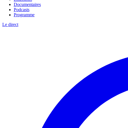
Documentaires
Podcasts
Programme
Le direct