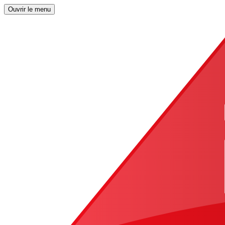
Ouvrir le menu