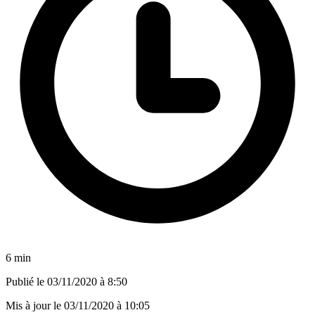
6 min
Publié le
03/11/2020 à 8:50
Mis à jour le
03/11/2020 à 10:05