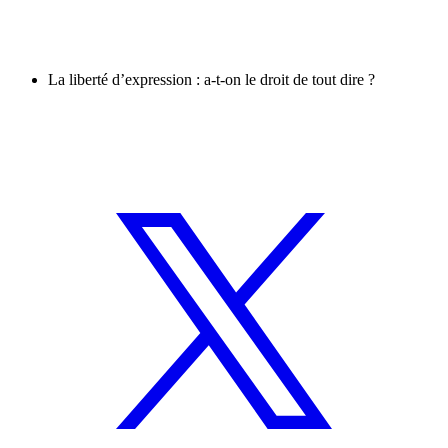
La liberté d’expression : a-t-on le droit de tout dire ?