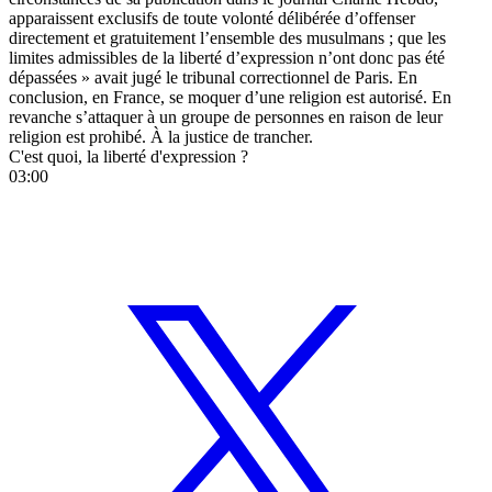
apparaissent exclusifs de toute volonté délibérée d’offenser
directement et gratuitement l’ensemble des musulmans ; que les
limites admissibles de la liberté d’expression n’ont donc pas été
dépassées » avait jugé le tribunal correctionnel de Paris. En
conclusion, en France, se moquer d’une religion est autorisé. En
revanche s’attaquer à un groupe de personnes en raison de leur
religion est prohibé. À la justice de trancher.
C'est quoi, la liberté d'expression ?
03:00