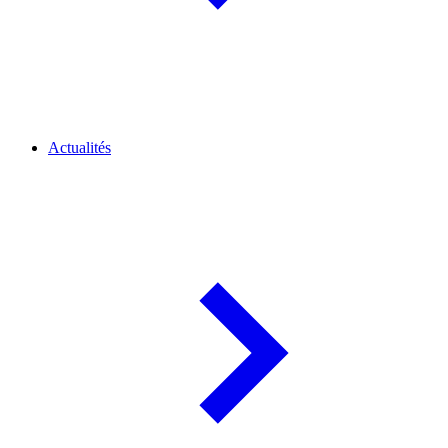
Actualités