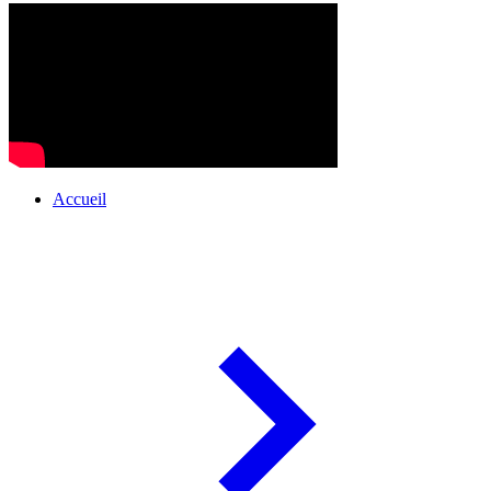
Accueil