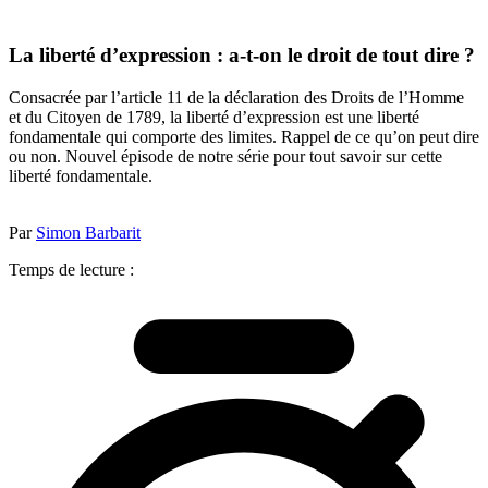
La liberté d’expression : a-t-on le droit de tout dire ?
Consacrée par l’article 11 de la déclaration des Droits de l’Homme
et du Citoyen de 1789, la liberté d’expression est une liberté
fondamentale qui comporte des limites. Rappel de ce qu’on peut dire
ou non. Nouvel épisode de notre série pour tout savoir sur cette
liberté fondamentale.
Par
Simon Barbarit
Temps de lecture :