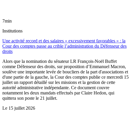
7min
Institutions
Une activité record et des salaires « excessivement favorables » : la
Cour des comptes passe au crible l’administration du Défenseur des
droits
Alors que la nomination du sénateur LR François-Noël Buffet
comme Défenseur des droits, sur proposition d’Emmanuel Macron,
soulève une importante levée de boucliers de la part d'associations et
d'une partie de la gauche, la Cour des comptes publie ce mercredi 15
juillet un rapport détaillé sur les missions et la gestion de cette
autorité administrative indépendante. Ce document couvre
notamment les deux mandats effectués par Claire Hedon, qui
quittera son poste le 21 juillet.
Le
15 juillet 2026