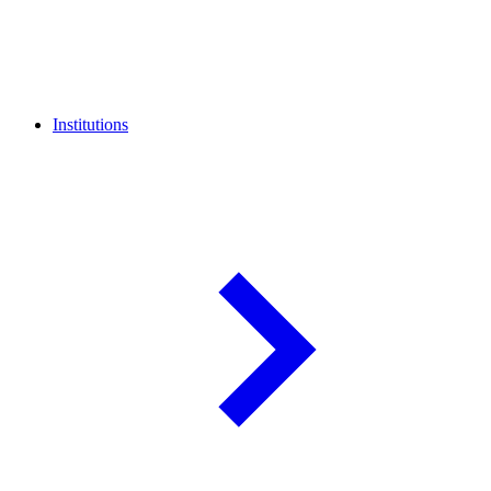
Institutions