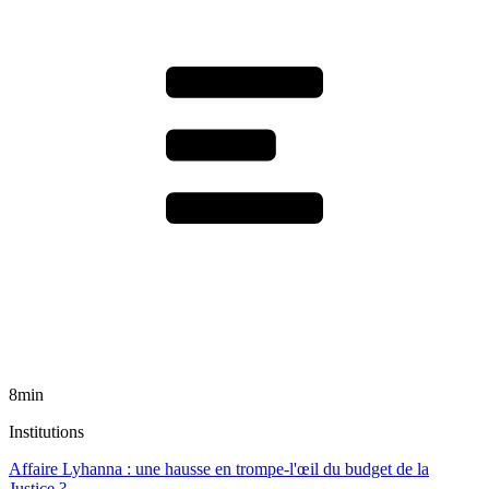
8min
Institutions
Affaire Lyhanna : une hausse en trompe-l'œil du budget de la
Justice ?