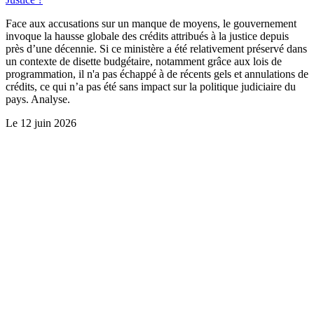
Face aux accusations sur un manque de moyens, le gouvernement
invoque la hausse globale des crédits attribués à la justice depuis
près d’une décennie. Si ce ministère a été relativement préservé dans
un contexte de disette budgétaire, notamment grâce aux lois de
programmation, il n'a pas échappé à de récents gels et annulations de
crédits, ce qui n’a pas été sans impact sur la politique judiciaire du
pays. Analyse.
Le
12 juin 2026