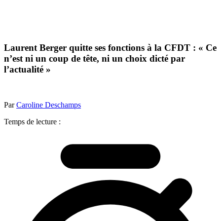
Laurent Berger quitte ses fonctions à la CFDT : « Ce
n’est ni un coup de tête, ni un choix dicté par
l’actualité »
Par
Caroline Deschamps
Temps de lecture :