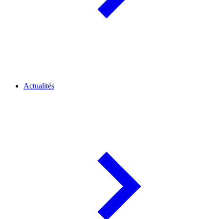
Actualités