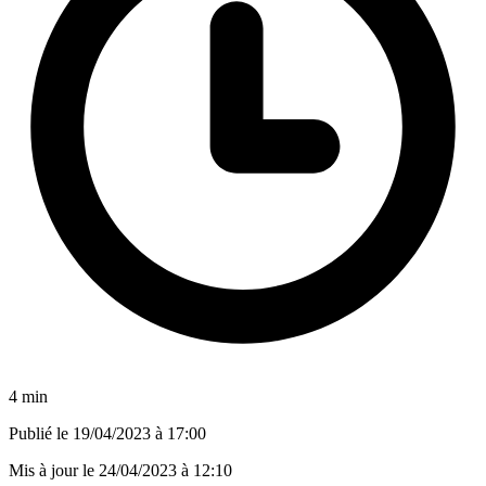
4 min
Publié le
19/04/2023 à 17:00
Mis à jour le
24/04/2023 à 12:10