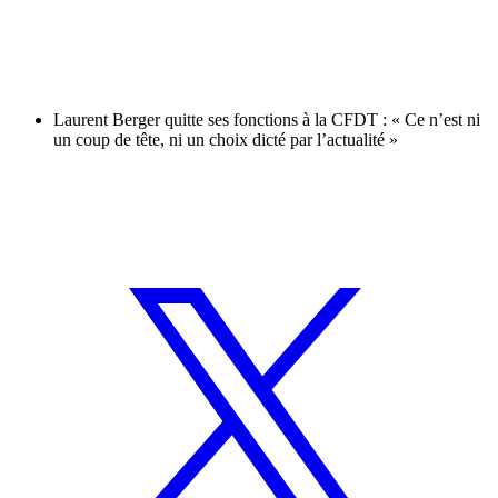
Laurent Berger quitte ses fonctions à la CFDT : « Ce n’est ni
un coup de tête, ni un choix dicté par l’actualité »