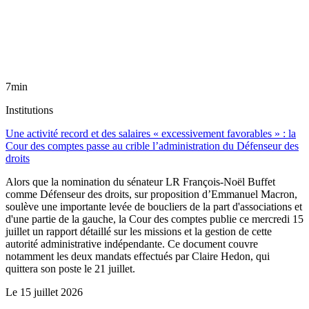
7min
Institutions
Une activité record et des salaires « excessivement favorables » : la
Cour des comptes passe au crible l’administration du Défenseur des
droits
Alors que la nomination du sénateur LR François-Noël Buffet
comme Défenseur des droits, sur proposition d’Emmanuel Macron,
soulève une importante levée de boucliers de la part d'associations et
d'une partie de la gauche, la Cour des comptes publie ce mercredi 15
juillet un rapport détaillé sur les missions et la gestion de cette
autorité administrative indépendante. Ce document couvre
notamment les deux mandats effectués par Claire Hedon, qui
quittera son poste le 21 juillet.
Le
15 juillet 2026