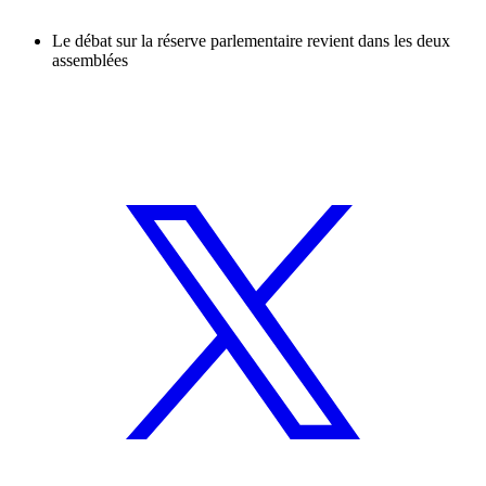
Le débat sur la réserve parlementaire revient dans les deux
assemblées