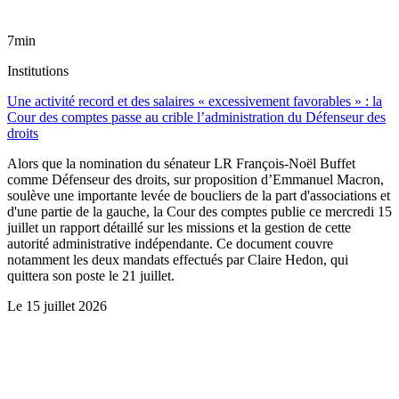
7min
Institutions
Une activité record et des salaires « excessivement favorables » : la
Cour des comptes passe au crible l’administration du Défenseur des
droits
Alors que la nomination du sénateur LR François-Noël Buffet
comme Défenseur des droits, sur proposition d’Emmanuel Macron,
soulève une importante levée de boucliers de la part d'associations et
d'une partie de la gauche, la Cour des comptes publie ce mercredi 15
juillet un rapport détaillé sur les missions et la gestion de cette
autorité administrative indépendante. Ce document couvre
notamment les deux mandats effectués par Claire Hedon, qui
quittera son poste le 21 juillet.
Le
15 juillet 2026