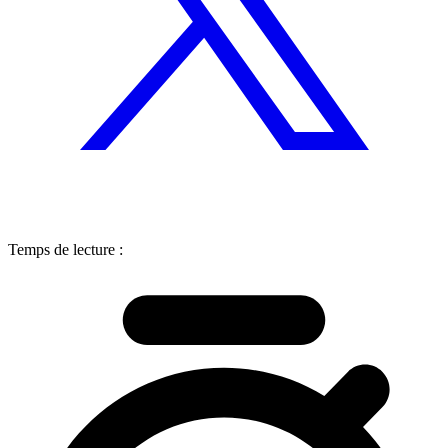
Temps de lecture :