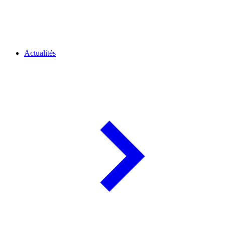
Actualités