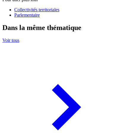
Collectivités territoriales
Parlementaire
Dans la même thématique
Voir tous