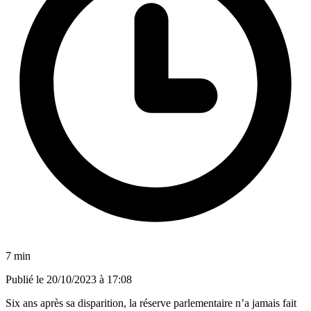
7 min
Publié le
20/10/2023 à 17:08
Six ans après sa disparition, la réserve parlementaire n’a jamais fait