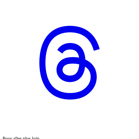
Pour aller plus loin