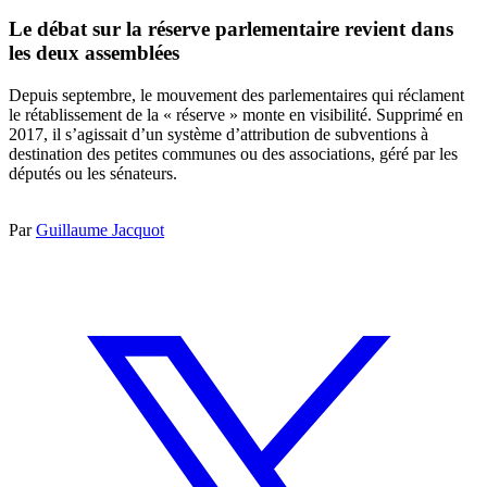
Le débat sur la réserve parlementaire revient dans
les deux assemblées
Depuis septembre, le mouvement des parlementaires qui réclament
le rétablissement de la « réserve » monte en visibilité. Supprimé en
2017, il s’agissait d’un système d’attribution de subventions à
destination des petites communes ou des associations, géré par les
députés ou les sénateurs.
Par
Guillaume Jacquot