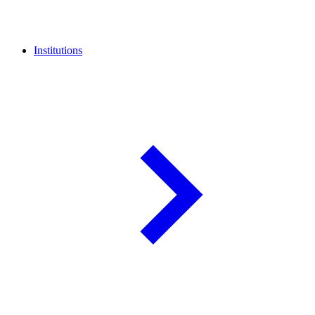
Institutions