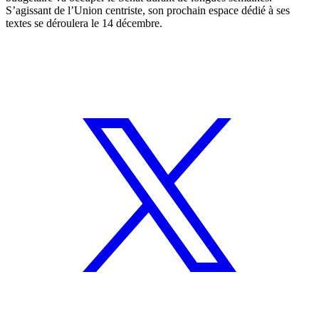
S’agissant de l’Union centriste, son prochain espace dédié à ses
textes se déroulera le 14 décembre.