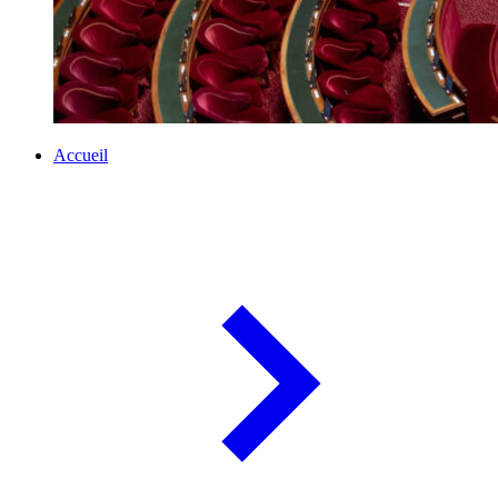
Accueil