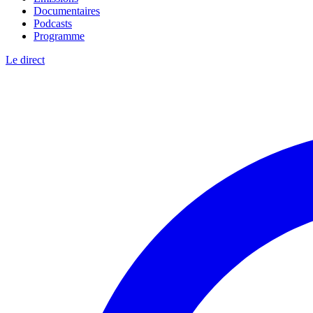
Documentaires
Podcasts
Programme
Le direct