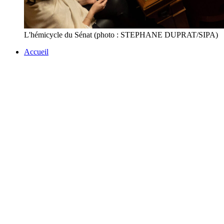
L'hémicycle du Sénat (photo : STEPHANE DUPRAT/SIPA)
Accueil