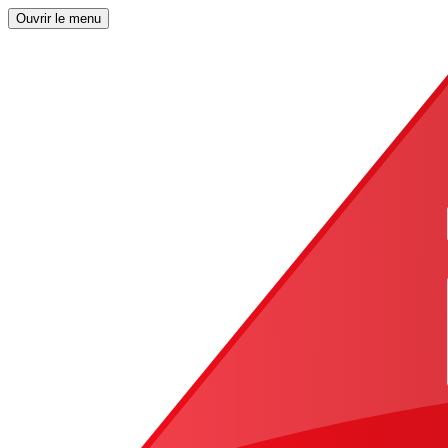
Ouvrir le menu