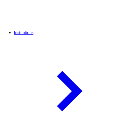
Institutions