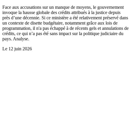
Face aux accusations sur un manque de moyens, le gouvernement
invoque la hausse globale des crédits attribués à la justice depuis
près d’une décennie. Si ce ministère a été relativement préservé dans
un contexte de disette budgétaire, notamment grâce aux lois de
programmation, il n'a pas échappé à de récents gels et annulations de
crédits, ce qui n’a pas été sans impact sur la politique judiciaire du
pays. Analyse.
Le
12 juin 2026