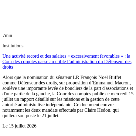
7min
Institutions
Une activité record et des salaires « excessivement favorables » : la
Cour des comptes passe au crible l’administration du Défenseur des
droits
Alors que la nomination du sénateur LR François-Noël Buffet
comme Défenseur des droits, sur proposition d’Emmanuel Macron,
soulève une importante levée de boucliers de la part d'associations et
d'une partie de la gauche, la Cour des comptes publie ce mercredi 15
juillet un rapport détaillé sur les missions et la gestion de cette
autorité administrative indépendante. Ce document couvre
notamment les deux mandats effectués par Claire Hedon, qui
quittera son poste le 21 juillet.
Le
15 juillet 2026