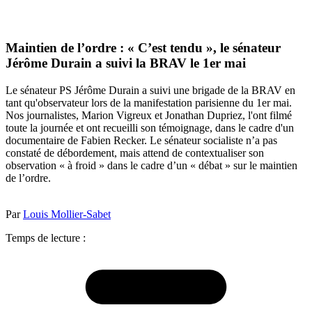
Maintien de l’ordre : « C’est tendu », le sénateur
Jérôme Durain a suivi la BRAV le 1er mai
Le sénateur PS Jérôme Durain a suivi une brigade de la BRAV en
tant qu'observateur lors de la manifestation parisienne du 1er mai.
Nos journalistes, Marion Vigreux et Jonathan Dupriez, l'ont filmé
toute la journée et ont recueilli son témoignage, dans le cadre d'un
documentaire de Fabien Recker. Le sénateur socialiste n’a pas
constaté de débordement, mais attend de contextualiser son
observation « à froid » dans le cadre d’un « débat » sur le maintien
de l’ordre.
Par
Louis Mollier-Sabet
Temps de lecture :