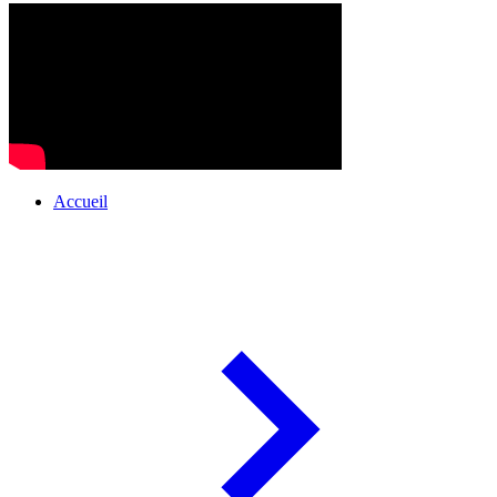
Accueil