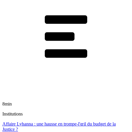
8min
Institutions
Affaire Lyhanna : une hausse en trompe-l'œil du budget de la
Justice ?