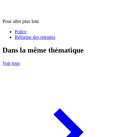
Pour aller plus loin
Police
Réforme des retraites
Dans la même thématique
Voir tous