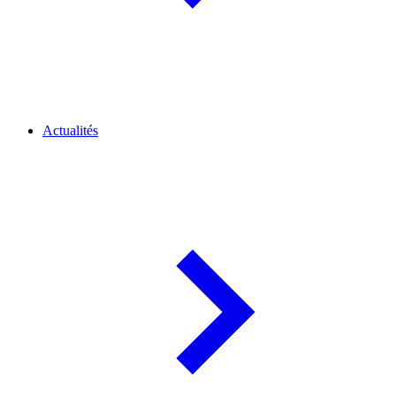
Actualités