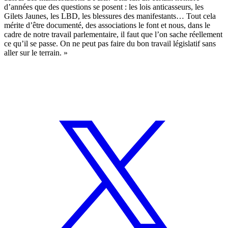
d’années que des questions se posent : les lois anticasseurs, les
Gilets Jaunes, les LBD, les blessures des manifestants… Tout cela
mérite d’être documenté, des associations le font et nous, dans le
cadre de notre travail parlementaire, il faut que l’on sache réellement
ce qu’il se passe. On ne peut pas faire du bon travail législatif sans
aller sur le terrain. »