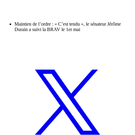
Maintien de l’ordre : « C’est tendu », le sénateur Jérôme
Durain a suivi la BRAV le 1er mai