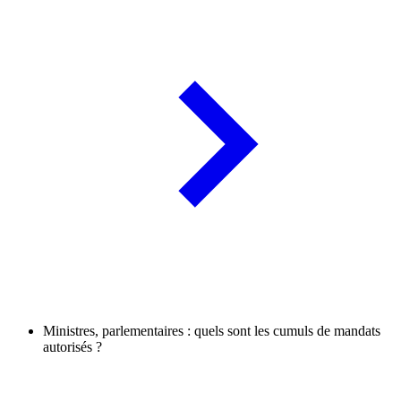
Ministres, parlementaires : quels sont les cumuls de mandats
autorisés ?