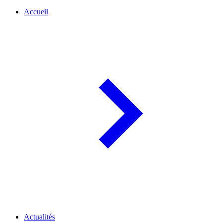
Accueil
Actualités