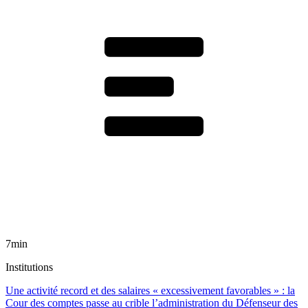
7min
Institutions
Une activité record et des salaires « excessivement favorables » : la
Cour des comptes passe au crible l’administration du Défenseur des