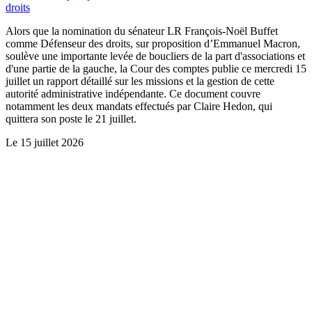
droits
Alors que la nomination du sénateur LR François-Noël Buffet
comme Défenseur des droits, sur proposition d’Emmanuel Macron,
soulève une importante levée de boucliers de la part d'associations et
d'une partie de la gauche, la Cour des comptes publie ce mercredi 15
juillet un rapport détaillé sur les missions et la gestion de cette
autorité administrative indépendante. Ce document couvre
notamment les deux mandats effectués par Claire Hedon, qui
quittera son poste le 21 juillet.
Le
15 juillet 2026