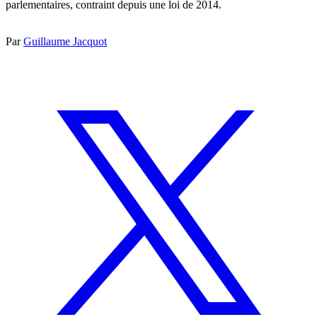
parlementaires, contraint depuis une loi de 2014.
Par
Guillaume Jacquot