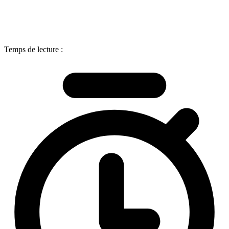
Temps de lecture :