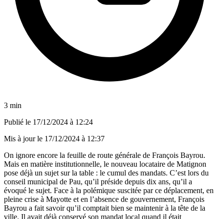
3 min
Publié le
17/12/2024 à 12:24
Mis à jour le
17/12/2024 à 12:37
On ignore encore la feuille de route générale de François Bayrou.
Mais en matière institutionnelle, le nouveau locataire de Matignon
pose déjà un sujet sur la table : le cumul des mandats. C’est lors du
conseil municipal de Pau, qu’il préside depuis dix ans, qu’il a
évoqué le sujet. Face à la polémique suscitée par ce déplacement, en
pleine crise à Mayotte et en l’absence de gouvernement, François
Bayrou a fait savoir qu’il comptait bien se maintenir à la tête de la
ville. Il avait déjà conservé son mandat local quand il était