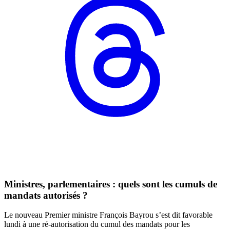
Ministres, parlementaires : quels sont les cumuls de
mandats autorisés ?
Le nouveau Premier ministre François Bayrou s’est dit favorable
lundi à une ré-autorisation du cumul des mandats pour les