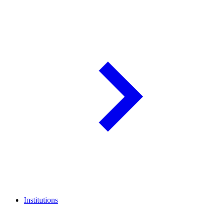
Institutions