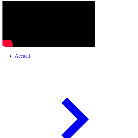
Accueil