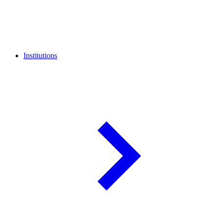
Institutions