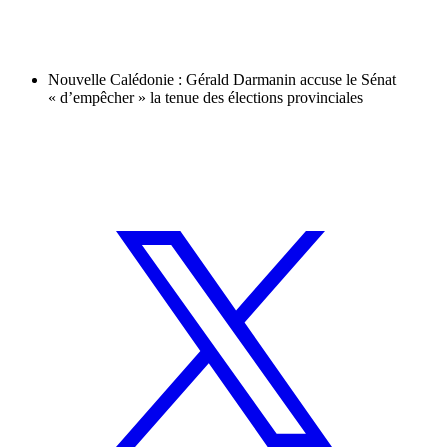
Nouvelle Calédonie : Gérald Darmanin accuse le Sénat
« d’empêcher » la tenue des élections provinciales