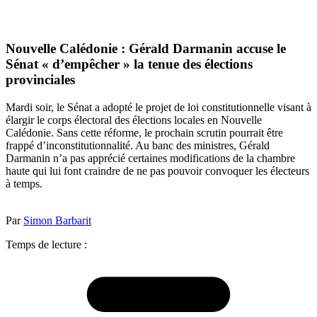
Nouvelle Calédonie : Gérald Darmanin accuse le
Sénat « d’empêcher » la tenue des élections
provinciales
Mardi soir, le Sénat a adopté le projet de loi constitutionnelle visant à
élargir le corps électoral des élections locales en Nouvelle
Calédonie. Sans cette réforme, le prochain scrutin pourrait être
frappé d’inconstitutionnalité. Au banc des ministres, Gérald
Darmanin n’a pas apprécié certaines modifications de la chambre
haute qui lui font craindre de ne pas pouvoir convoquer les électeurs
à temps.
Par
Simon Barbarit
Temps de lecture :