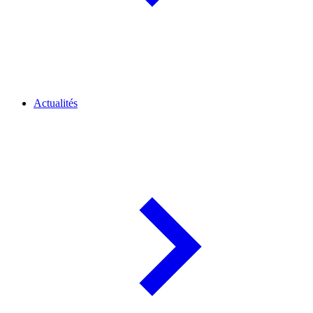
Actualités