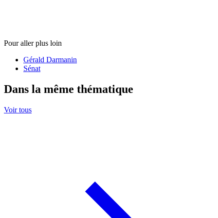
Pour aller plus loin
Gérald Darmanin
Sénat
Dans la même thématique
Voir tous