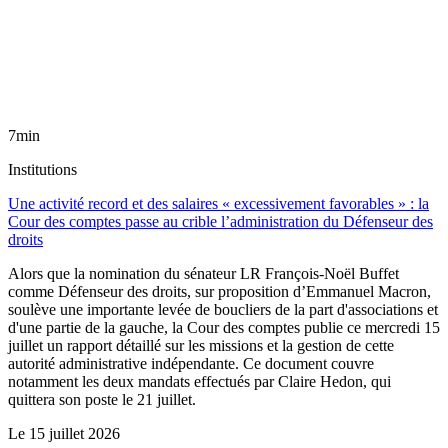
7min
Institutions
Une activité record et des salaires « excessivement favorables » : la
Cour des comptes passe au crible l’administration du Défenseur des
droits
Alors que la nomination du sénateur LR François-Noël Buffet
comme Défenseur des droits, sur proposition d’Emmanuel Macron,
soulève une importante levée de boucliers de la part d'associations et
d'une partie de la gauche, la Cour des comptes publie ce mercredi 15
juillet un rapport détaillé sur les missions et la gestion de cette
autorité administrative indépendante. Ce document couvre
notamment les deux mandats effectués par Claire Hedon, qui
quittera son poste le 21 juillet.
Le
15 juillet 2026