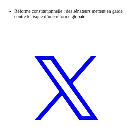
Réforme constitutionnelle : des sénateurs mettent en garde
contre le risque d’une réforme globale