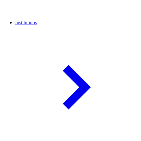
Institutions