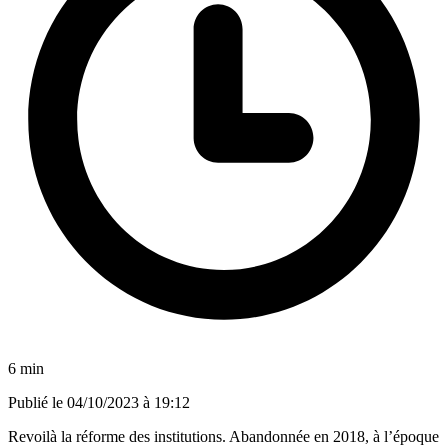
6 min
Publié le
04/10/2023 à 19:12
Revoilà la réforme des institutions. Abandonnée en 2018, à l’époque