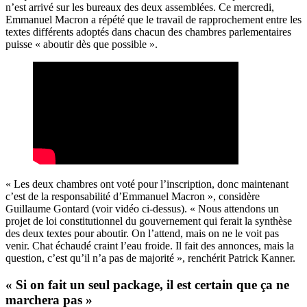
n’est arrivé sur les bureaux des deux assemblées. Ce mercredi,
Emmanuel Macron a répété que le travail de rapprochement entre les
textes différents adoptés dans chacun des chambres parlementaires
puisse « aboutir dès que possible ».
« Les deux chambres ont voté pour l’inscription, donc maintenant
c’est de la responsabilité d’Emmanuel Macron », considère
Guillaume Gontard (voir vidéo ci-dessus). « Nous attendons un
projet de loi constitutionnel du gouvernement qui ferait la synthèse
des deux textes pour aboutir. On l’attend, mais on ne le voit pas
venir. Chat échaudé craint l’eau froide. Il fait des annonces, mais la
question, c’est qu’il n’a pas de majorité », renchérit Patrick Kanner.
« Si on fait un seul package, il est certain que ça ne
marchera pas »