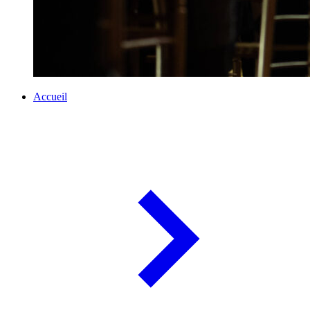
Accueil