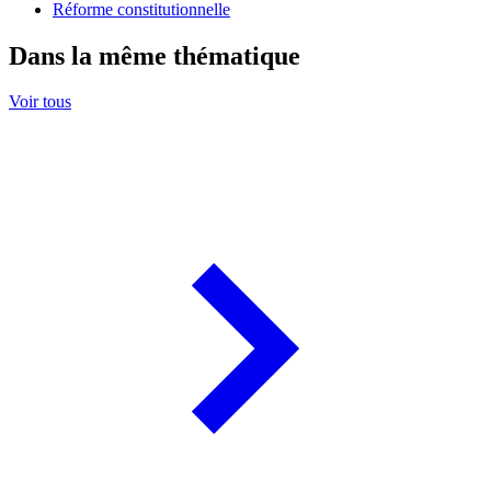
Réforme constitutionnelle
Dans la même thématique
Voir tous