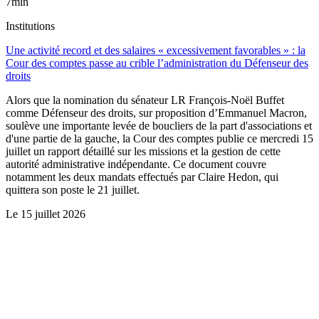
7min
Institutions
Une activité record et des salaires « excessivement favorables » : la
Cour des comptes passe au crible l’administration du Défenseur des
droits
Alors que la nomination du sénateur LR François-Noël Buffet
comme Défenseur des droits, sur proposition d’Emmanuel Macron,
soulève une importante levée de boucliers de la part d'associations et
d'une partie de la gauche, la Cour des comptes publie ce mercredi 15
juillet un rapport détaillé sur les missions et la gestion de cette
autorité administrative indépendante. Ce document couvre
notamment les deux mandats effectués par Claire Hedon, qui
quittera son poste le 21 juillet.
Le
15 juillet 2026