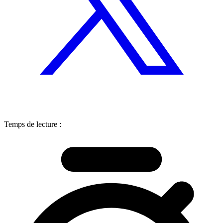
Temps de lecture :