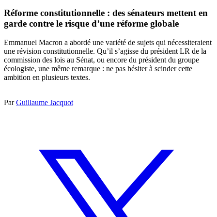
Réforme constitutionnelle : des sénateurs mettent en
garde contre le risque d’une réforme globale
Emmanuel Macron a abordé une variété de sujets qui nécessiteraient
une révision constitutionnelle. Qu’il s’agisse du président LR de la
commission des lois au Sénat, ou encore du président du groupe
écologiste, une même remarque : ne pas hésiter à scinder cette
ambition en plusieurs textes.
Par
Guillaume Jacquot