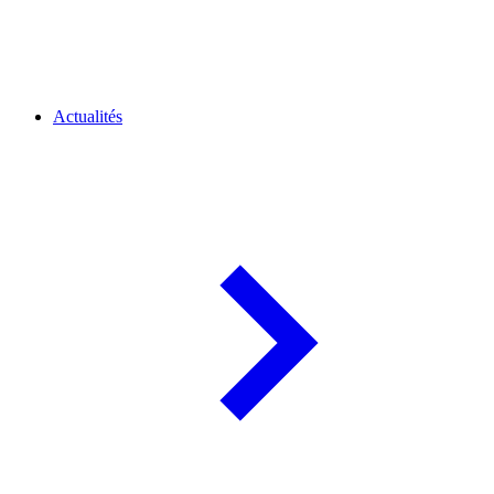
Actualités