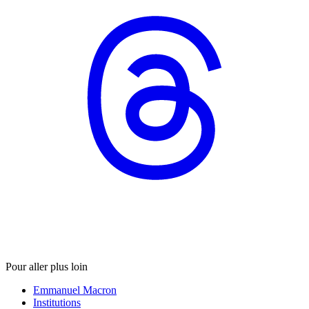
Pour aller plus loin
Emmanuel Macron
Institutions