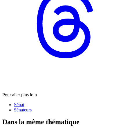
Pour aller plus loin
Sénat
Sénateurs
Dans la même thématique