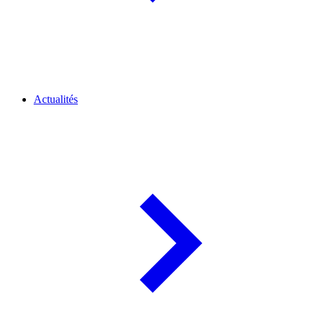
Actualités