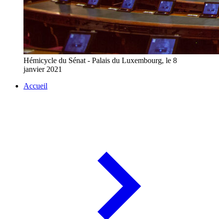
Hémicycle du Sénat - Palais du Luxembourg, le 8
janvier 2021
Accueil