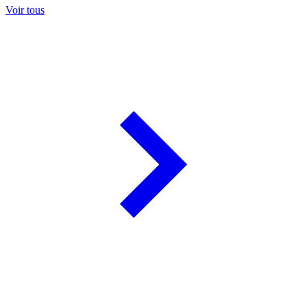
Voir tous