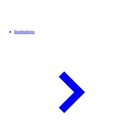
Institutions