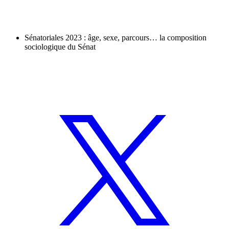
Sénatoriales 2023 : âge, sexe, parcours… la composition
sociologique du Sénat