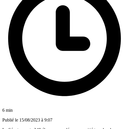
6 min
Publié le
15/08/2023 à 9:07