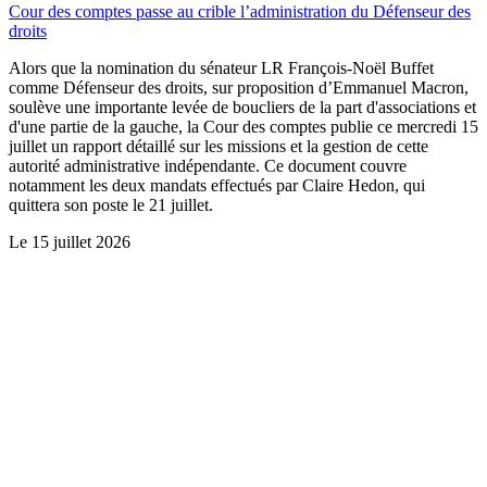
Cour des comptes passe au crible l’administration du Défenseur des
droits
Alors que la nomination du sénateur LR François-Noël Buffet
comme Défenseur des droits, sur proposition d’Emmanuel Macron,
soulève une importante levée de boucliers de la part d'associations et
d'une partie de la gauche, la Cour des comptes publie ce mercredi 15
juillet un rapport détaillé sur les missions et la gestion de cette
autorité administrative indépendante. Ce document couvre
notamment les deux mandats effectués par Claire Hedon, qui
quittera son poste le 21 juillet.
Le
15 juillet 2026