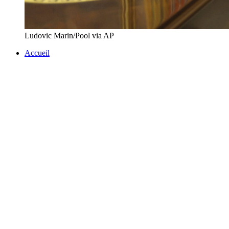
Ludovic Marin/Pool via AP
Accueil