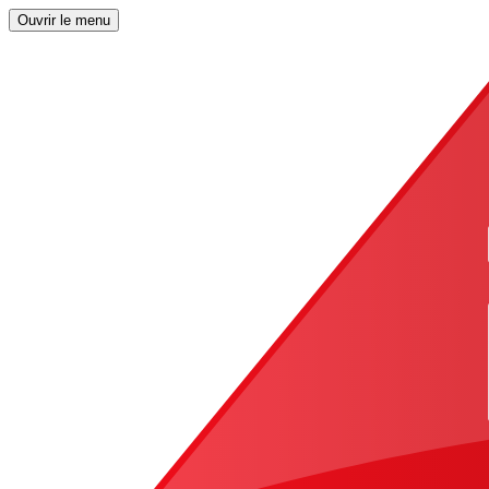
Ouvrir le menu