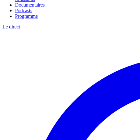
Documentaires
Podcasts
Programme
Le direct