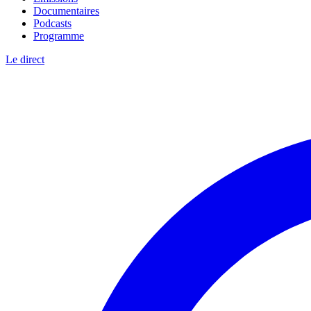
Documentaires
Podcasts
Programme
Le direct