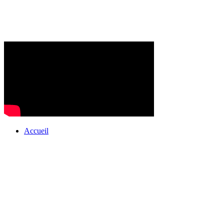
Accueil