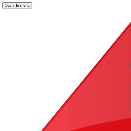
Ouvrir le menu